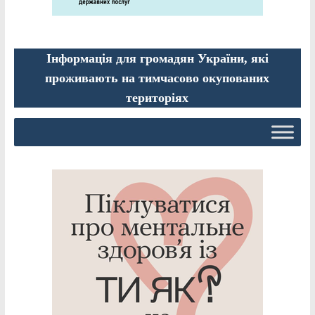
Інформація для громадян України, які
проживають на тимчасово окупованих
територіях