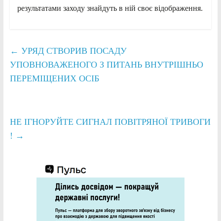
результатами заходу знайдуть в ній своє відображення.
←
УРЯД СТВОРИВ ПОСАДУ
УПОВНОВАЖЕНОГО З ПИТАНЬ ВНУТРІШНЬО
ПЕРЕМІЩЕНИХ ОСІБ
НЕ ІГНОРУЙТЕ СИГНАЛ ПОВІТРЯНОЇ ТРИВОГИ
!
→