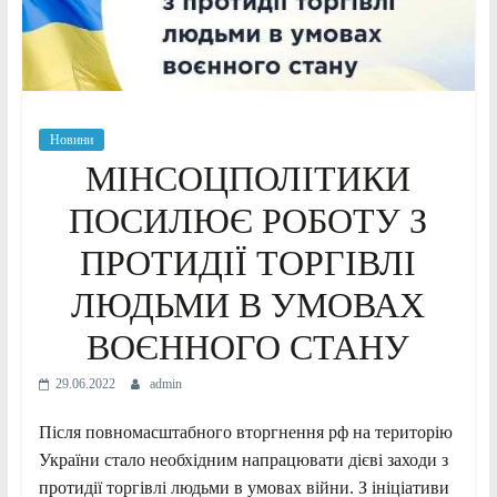
Новини
МІНСОЦПОЛІТИКИ
ПОСИЛЮЄ РОБОТУ З
ПРОТИДІЇ ТОРГІВЛІ
ЛЮДЬМИ В УМОВАХ
ВОЄННОГО СТАНУ
29.06.2022
admin
Після повномасштабного вторгнення рф на територію
України стало необхідним напрацювати дієві заходи з
протидії торгівлі людьми в умовах війни. З ініціативи