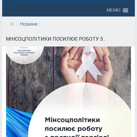
МЕНЮ
/
Новини
/
МІНСОЦПОЛІТИКИ ПОСИЛЮЄ РОБОТУ З...