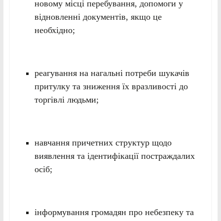
новому місці перебування, допомоги у
відновленні документів, якщо це
необхідно;
реагування на нагальні потреби шукачів
притулку та зниження їх вразливості до
торгівлі людьми;
навчання причетних структур щодо
виявлення та ідентифікації постраждалих
осіб;
інформування громадян про небезпеку та