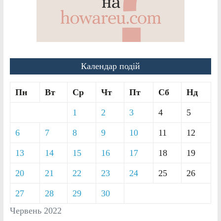
Календар подій
Пн
Вт
Ср
Чт
Пт
Сб
Нд
1
2
3
4
5
6
7
8
9
10
11
12
13
14
15
16
17
18
19
20
21
22
23
24
25
26
27
28
29
30
Червень 2022