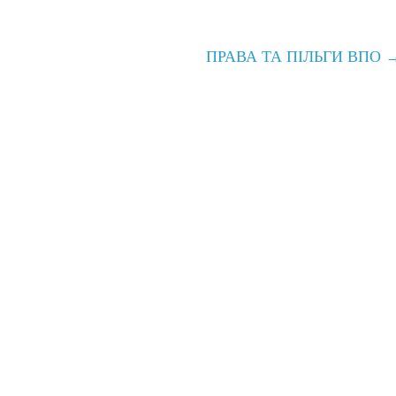
ПРАВА ТА ПІЛЬГИ ВПО