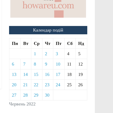
Календар подій
Пн
Вт
Ср
Чт
Пт
Сб
Нд
1
2
3
4
5
6
7
8
9
10
11
12
13
14
15
16
17
18
19
20
21
22
23
24
25
26
27
28
29
30
Червень 2022