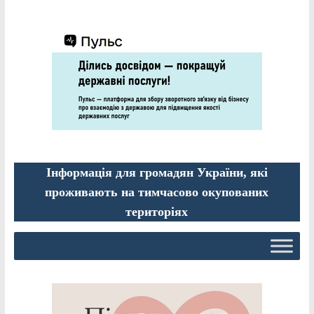
Інформація для громадян України, які
проживають на тимчасово окупованих
територіях