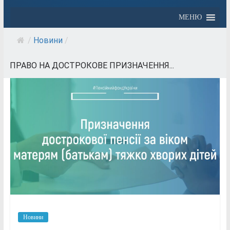
МЕНЮ
/
Новини
/
ПРАВО НА ДОСТРОКОВЕ ПРИЗНАЧЕННЯ...
Новини