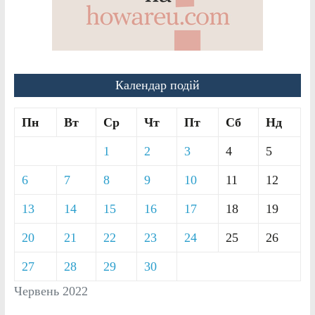
Календар подій
Пн
Вт
Ср
Чт
Пт
Сб
Нд
1
2
3
4
5
6
7
8
9
10
11
12
13
14
15
16
17
18
19
20
21
22
23
24
25
26
27
28
29
30
Червень 2022