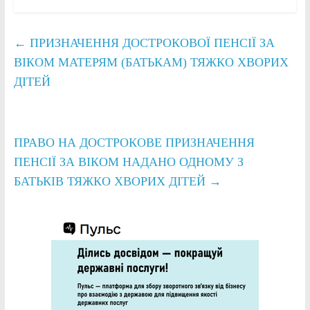
←
ПРИЗНАЧЕННЯ ДОСТРОКОВОЇ ПЕНСІЇ ЗА
ВІКОМ МАТЕРЯМ (БАТЬКАМ) ТЯЖКО ХВОРИХ
ДІТЕЙ
ПРАВО НА ДОСТРОКОВЕ ПРИЗНАЧЕННЯ
ПЕНСІЇ ЗА ВІКОМ НАДАНО ОДНОМУ З
БАТЬКІВ ТЯЖКО ХВОРИХ ДІТЕЙ
→