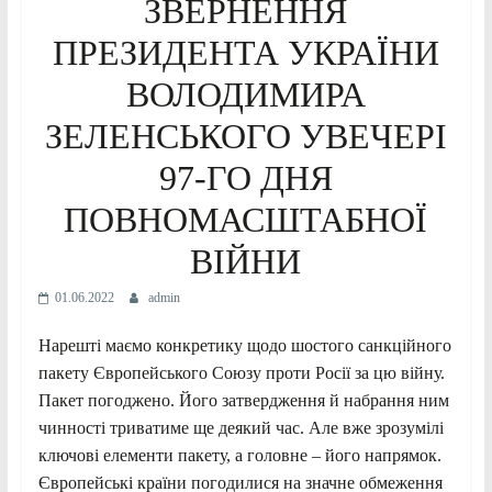
ЗВЕРНЕННЯ
ПРЕЗИДЕНТА УКРАЇНИ
ВОЛОДИМИРА
ЗЕЛЕНСЬКОГО УВЕЧЕРІ
97-ГО ДНЯ
ПОВНОМАСШТАБНОЇ
ВІЙНИ
01.06.2022
admin
Нарешті маємо конкретику щодо шостого санкційного
пакету Європейського Союзу проти Росії за цю війну.
Пакет погоджено. Його затвердження й набрання ним
чинності триватиме ще деякий час. Але вже зрозумілі
ключові елементи пакету, а головне – його напрямок.
Європейські країни погодилися на значне обмеження