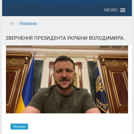
МЕНЮ
/
Новини
/
ЗВЕРНЕННЯ ПРЕЗИДЕНТА УКРАЇНИ ВОЛОДИМИРА...
Новини