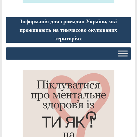
Інформація для громадян України, які
проживають на тимчасово окупованих
територіях