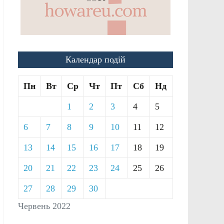
Календар подій
Пн
Вт
Ср
Чт
Пт
Сб
Нд
1
2
3
4
5
6
7
8
9
10
11
12
13
14
15
16
17
18
19
20
21
22
23
24
25
26
27
28
29
30
Червень 2022