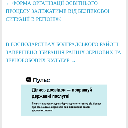
←
ФОРМА ОРГАНІЗАЦІЇ ОСВІТНЬОГО
ПРОЦЕСУ ЗАЛЕЖАТИМЕ ВІД БЕЗПЕКОВОЇ
СИТУАЦІЇ В РЕГІОНІ￼
В ГОСПОДАРСТВАХ БОЛГРАДСЬКОГО РАЙОНІ
ЗАВЕРШЕНО ЗБИРАННЯ РАННІХ ЗЕРНОВИХ ТА
ЗЕРНОБОБОВИХ КУЛЬТУР
→