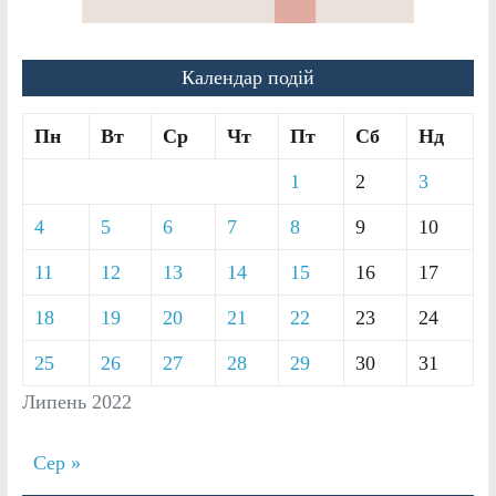
Календар подій
Пн
Вт
Ср
Чт
Пт
Сб
Нд
1
2
3
4
5
6
7
8
9
10
11
12
13
14
15
16
17
18
19
20
21
22
23
24
25
26
27
28
29
30
31
Липень 2022
Сер »