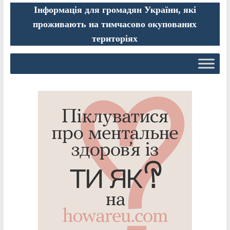
Інформація для громадян України, які
проживають на тимчасово окупованих
територіях