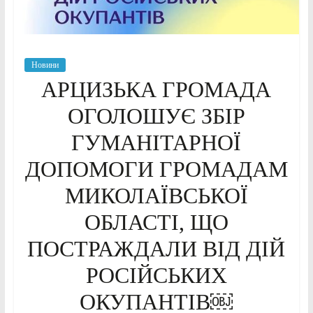
Новини
АРЦИЗЬКА ГРОМАДА
ОГОЛОШУЄ ЗБІР
ГУМАНІТАРНОЇ
ДОПОМОГИ ГРОМАДАМ
МИКОЛАЇВСЬКОЇ
ОБЛАСТІ, ЩО
ПОСТРАЖДАЛИ ВІД ДІЙ
РОСІЙСЬКИХ
ОКУПАНТІВ￼