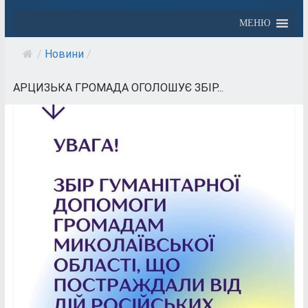
МЕНЮ
/
Новини
/
АРЦИЗЬКА ГРОМАДА ОГОЛОШУЄ ЗБІР...