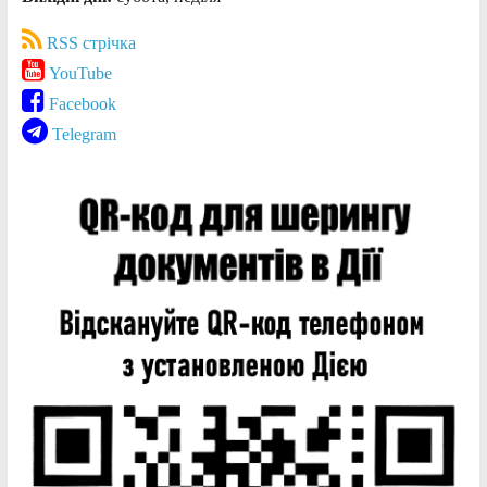
RSS стрічка
YouTube
Facebook
Telegram