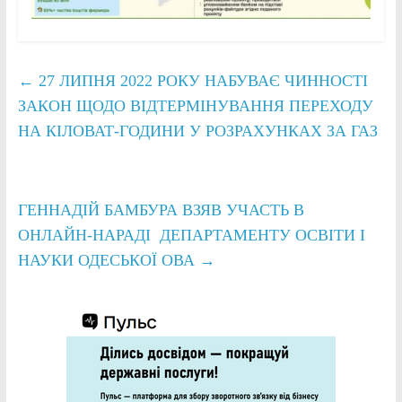
←
27 ЛИПНЯ 2022 РОКУ НАБУВАЄ ЧИННОСТІ
ЗАКОН ЩОДО ВІДТЕРМІНУВАННЯ ПЕРЕХОДУ
НА КІЛОВАТ-ГОДИНИ У РОЗРАХУНКАХ ЗА ГАЗ
ГЕННАДІЙ БАМБУРА ВЗЯВ УЧАСТЬ В
ОНЛАЙН-НАРАДІ ДЕПАРТАМЕНТУ ОСВІТИ І
НАУКИ ОДЕСЬКОЇ ОВА
→