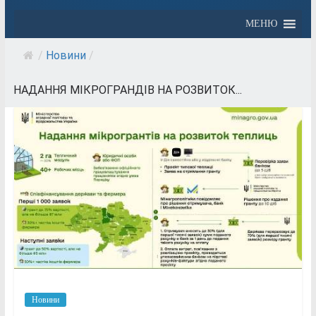
МЕНЮ
/
Новини
/
НАДАННЯ МІКРОГРАНДІВ НА РОЗВИТОК...
Новини