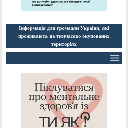
Інформація для громадян України, які
проживають на тимчасово окупованих
територіях