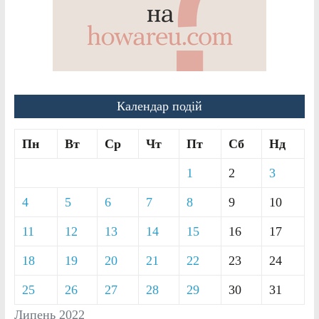
Календар подій
Пн
Вт
Ср
Чт
Пт
Сб
Нд
1
2
3
4
5
6
7
8
9
10
11
12
13
14
15
16
17
18
19
20
21
22
23
24
25
26
27
28
29
30
31
Липень 2022