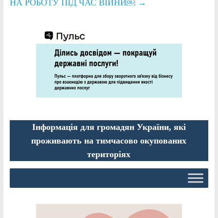
НА РОБОТУ ПІД ЧАС ВІЙНИ￼
→
Інформація для громадян України, які
проживають на тимчасово окупованих
територіях