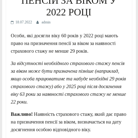
ПЕНСІЙ ЗА ВІКОМ У
2022 РОЦІ
18.07.2022
admin
Особи, які досягли віку 60 років у 2022 році мають
право на призначення пенсії за віком за наявності
страхового стажу не менше 29 років.
За відсутності необхідного страхового стажу пенсія
за віком може
бути призначена пізніше (наприклад,
якщо особа працюватиме та набуде необхідні 29 років
страхового стажу) або у 2025 році після досягнення
віку 63 роки за наявності страхового стажу не менше
22 роки.
Важливо!
Наявність страхового стажу, який дає право
на призначення пенсії за віком, визначається на дату
досягнення особою відповідного віку.