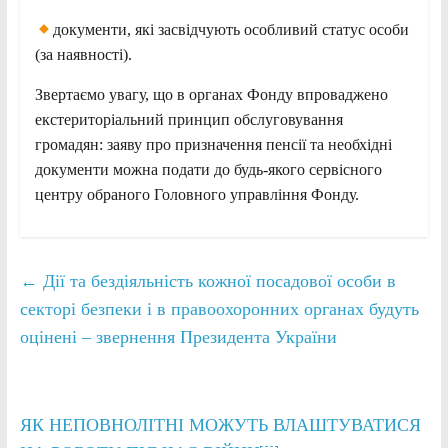
документи, які засвідчують особливий статус особи
(за наявності).
Звертаємо увагу, що в органах Фонду впроваджено
екстериторіальний принцип обслуговування
громадян: заяву про призначення пенсії та необхідні
документи можна подати до будь-якого сервісного
центру обраного Головного управління Фонду.
←
Дії та бездіяльність кожної посадової особи в
секторі безпеки і в правоохоронних органах будуть
оцінені – звернення Президента України
ЯК НЕПОВНОЛІТНІ МОЖУТЬ ВЛАШТУВАТИСЯ