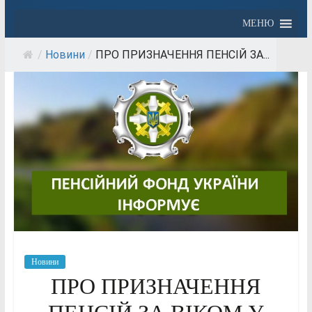
МЕНЮ
/
Новини
/
ПРО ПРИЗНАЧЕННЯ ПЕНСІЙ ЗА...
Новини
ПРО ПРИЗНАЧЕННЯ