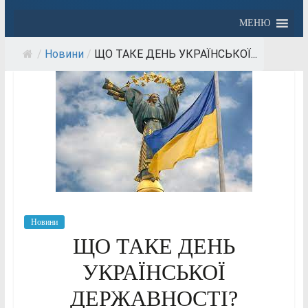
МЕНЮ
/
Новини
/
ЩО ТАКЕ ДЕНЬ УКРАЇНСЬКОЇ...
Новини
ЩО ТАКЕ ДЕНЬ
УКРАЇНСЬКОЇ
ДЕРЖАВНОСТІ?