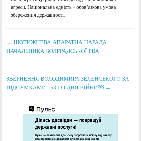
агресії. Національна єдність – обов’язкова умова
збереження державності.
←
ЩОТИЖНЕВА АПАРАТНА НАРАДА
НАЧАЛЬНИКА БОЛГРАДСЬКОЇ РВА
ЗВЕРНЕННЯ ВОЛОДИМИРА ЗЕЛЕНСЬКОГО ЗА
ПІДСУМКАМИ 153-ГО ДНЯ ВІЙНИ￼
→