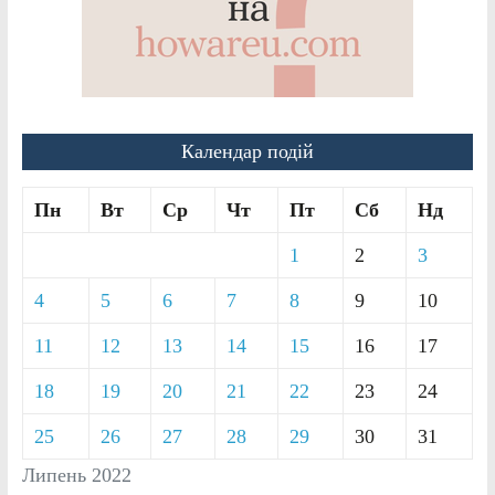
Календар подій
Пн
Вт
Ср
Чт
Пт
Сб
Нд
1
2
3
4
5
6
7
8
9
10
11
12
13
14
15
16
17
18
19
20
21
22
23
24
25
26
27
28
29
30
31
Липень 2022