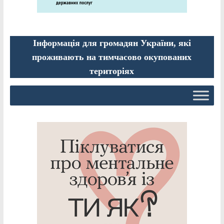
Інформація для громадян України, які
проживають на тимчасово окупованих
територіях