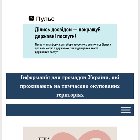
Інформація для громадян України, які
проживають на тимчасово окупованих
територіях