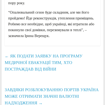
пору року.
“Опалювальний сезон буде складним, але ми його
пройдемо! Йде реконструкція, утеплення приміщень.
Робимо все необхідне, щоб українці, які втратили або
покинули свої домівки, перезимували в теплі”, –
зазначила Ірина Верещук.
←
ЯК ПОДАТИ ЗАЯВКУ НА ПРОГРАМУ
МЕДИЧНОЇ ЕВАКУАЦІЇ ТИМ, ХТО
ПОСТРАЖДАВ ВІД ВІЙНИ
ЗАВДЯКИ РОЗБЛОКУВАННЮ ПОРТІВ УКРАЇНА
МОЖЕ ОТРИМАТИ ЗНАЧНІ ВАЛЮТНІ
НАДХОДЖЕННЯ
→