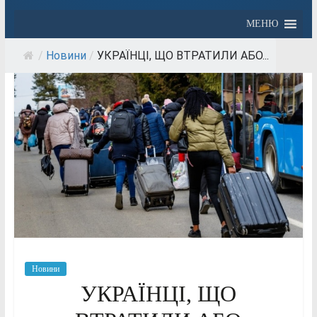
МЕНЮ
/
Новини
/
УКРАЇНЦІ, ЩО ВТРАТИЛИ АБО...
Новини
УКРАЇНЦІ, ЩО