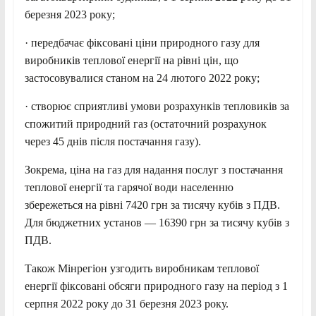
березня 2023 року;
· передбачає фіксовані ціни природного газу для
виробників теплової енергії на рівні цін, що
застосовувалися станом на 24 лютого 2022 року;
· створює сприятливі умови розрахунків тепловиків за
спожитий природний газ (остаточний розрахунок
через 45 днів після постачання газу).
Зокрема, ціна на газ для надання послуг з постачання
теплової енергії та гарячої води населенню
збережеться на рівні 7420 грн за тисячу кубів з ПДВ.
Для бюджетних установ — 16390 грн за тисячу кубів з
ПДВ.
Також Мінрегіон узгодить виробникам теплової
енергії фіксовані обсяги природного газу на період з 1
серпня 2022 року до 31 березня 2023 року.