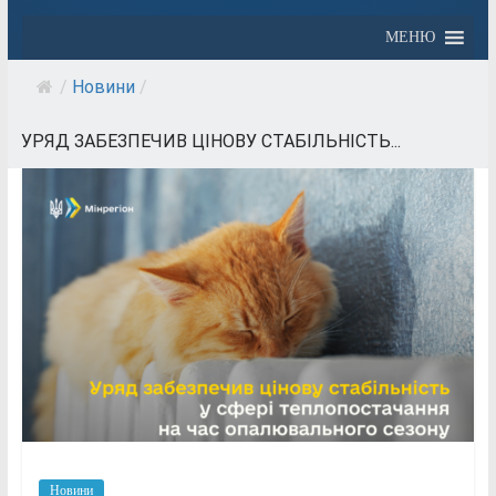
МЕНЮ
/
Новини
/
УРЯД ЗАБЕЗПЕЧИВ ЦІНОВУ СТАБІЛЬНІСТЬ...
Новини