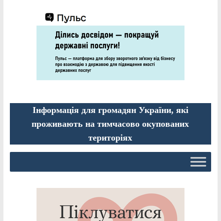
Інформація для громадян України, які
проживають на тимчасово окупованих
територіях