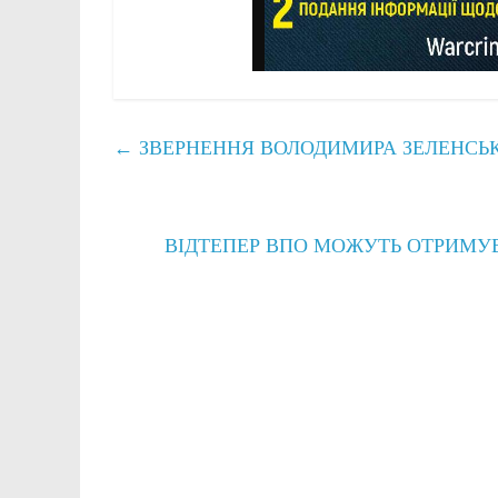
←
ЗВЕРНЕННЯ ВОЛОДИМИРА ЗЕЛЕНСЬК
ВІДТЕПЕР ВПО МОЖУТЬ ОТРИМУВ