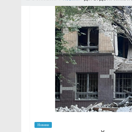
Новини