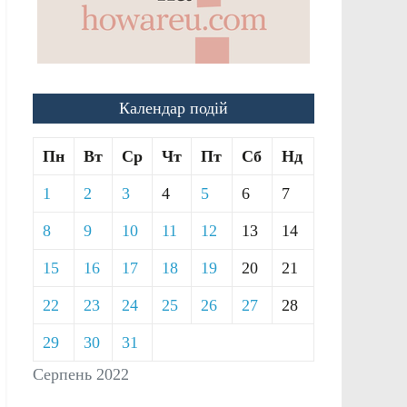
Календар подій
Пн
Вт
Ср
Чт
Пт
Сб
Нд
1
2
3
4
5
6
7
8
9
10
11
12
13
14
15
16
17
18
19
20
21
22
23
24
25
26
27
28
29
30
31
Серпень 2022