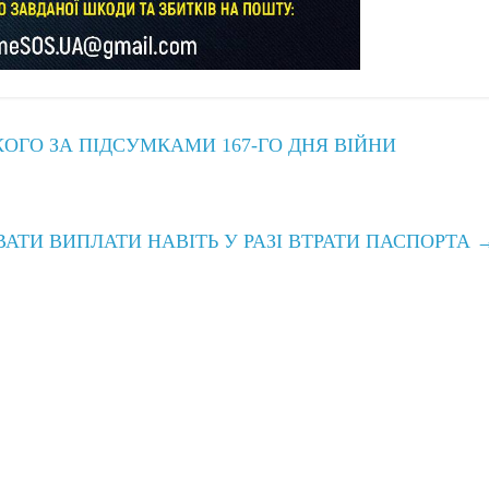
ОГО ЗА ПІДСУМКАМИ 167-ГО ДНЯ ВІЙНИ
АТИ ВИПЛАТИ НАВІТЬ У РАЗІ ВТРАТИ ПАСПОРТА