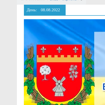
День:
08.08.2022