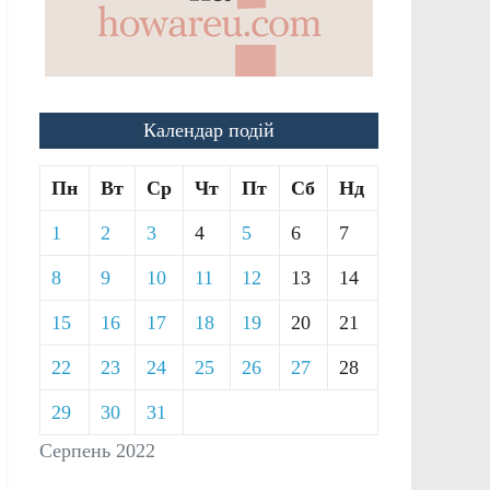
Календар подій
Пн
Вт
Ср
Чт
Пт
Сб
Нд
1
2
3
4
5
6
7
8
9
10
11
12
13
14
15
16
17
18
19
20
21
22
23
24
25
26
27
28
29
30
31
Серпень 2022