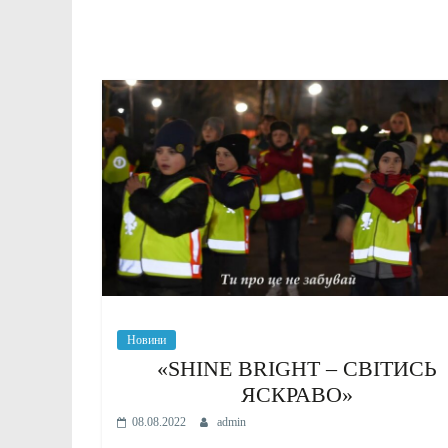
Новини
«SHINE BRIGHT – СВІТИСЬ
ЯСКРАВО»
08.08.2022
admin