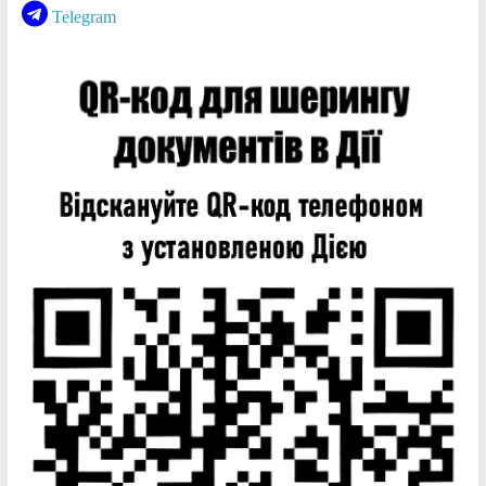
Telegram