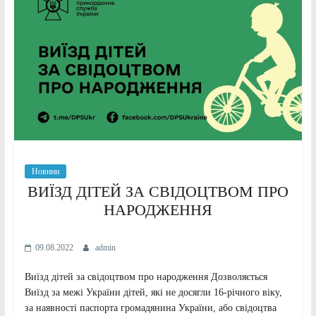
Новини
ВИЇЗД ДІТЕЙ ЗА СВІДОЦТВОМ ПРО
НАРОДЖЕННЯ
09.08.2022
admin
Виїзд дітей за свідоцтвом про народження Дозволяється
Виїзд за межі України дітей, які не досягли 16-річного віку,
за наявності паспорта громадянина України, або свідоцтва