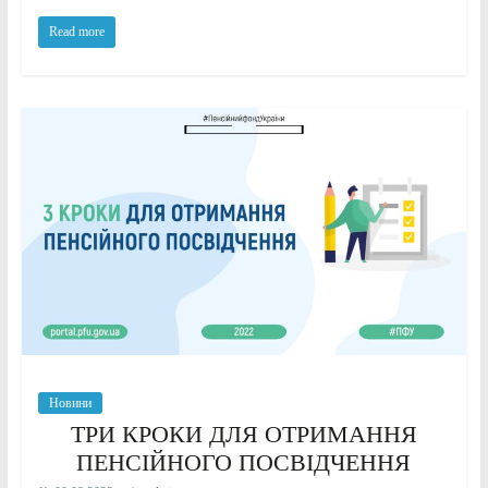
Read more
Новини
ТРИ КРОКИ ДЛЯ ОТРИМАННЯ
ПЕНСІЙНОГО ПОСВІДЧЕННЯ