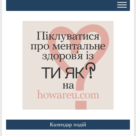
Календар подій