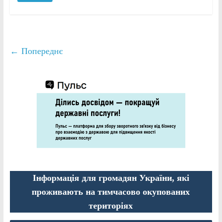
← Попереднє
Інформація для громадян України, які
проживають на тимчасово окупованих
територіях