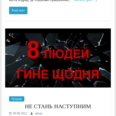
Read more
Новини
НЕ СТАНЬ НАСТУПНИМ
09.08.2022
admin