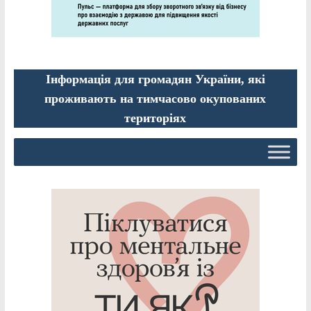
Інформація для громадян України, які
проживають на тимчасово окупованих
територіях