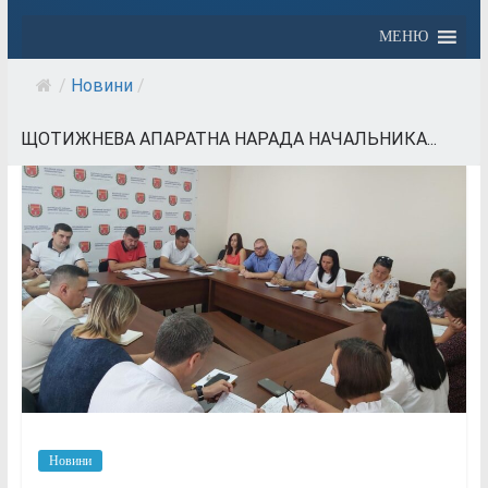
МЕНЮ
/
Новини
/
ЩОТИЖНЕВА АПАРАТНА НАРАДА НАЧАЛЬНИКА...
Новини