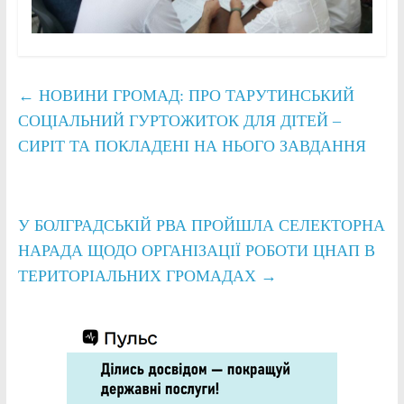
←
НОВИНИ ГРОМАД: ПРО ТАРУТИНСЬКИЙ
СОЦІАЛЬНИЙ ГУРТОЖИТОК ДЛЯ ДІТЕЙ –
СИРІТ ТА ПОКЛАДЕНІ НА НЬОГО ЗАВДАННЯ
У БОЛГРАДСЬКІЙ РВА ПРОЙШЛА СЕЛЕКТОРНА
НАРАДА ЩОДО ОРГАНІЗАЦІЇ РОБОТИ ЦНАП В
ТЕРИТОРІАЛЬНИХ ГРОМАДАХ
→