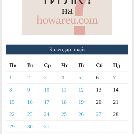
Календар подій
Пн
Вт
Ср
Чт
Пт
Сб
Нд
1
2
3
4
5
6
7
8
9
10
11
12
13
14
15
16
17
18
19
20
21
22
23
24
25
26
27
28
29
30
31