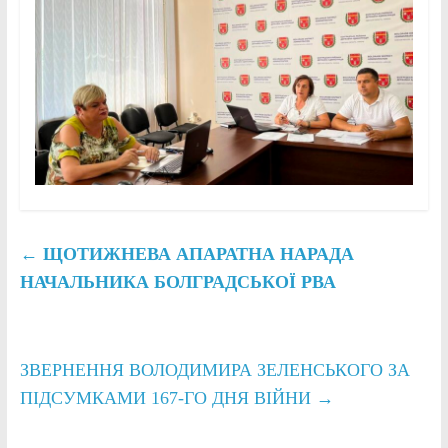
←
ЩОТИЖНЕВА АПАРАТНА НАРАДА
НАЧАЛЬНИКА БОЛГРАДСЬКОЇ РВА
ЗВЕРНЕННЯ ВОЛОДИМИРА ЗЕЛЕНСЬКОГО ЗА
ПІДСУМКАМИ 167-ГО ДНЯ ВІЙНИ
→