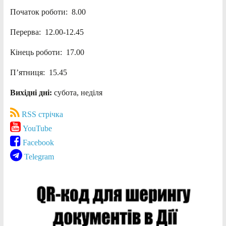
Початок роботи: 8.00
Перерва: 12.00-12.45
Кінець роботи: 17.00
П’ятниця: 15.45
Вихідні дні:
субота, неділя
RSS стрічка
YouTube
Facebook
Telegram