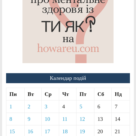
Календар подій
Пн
Вт
Ср
Чт
Пт
Сб
Нд
1
2
3
4
5
6
7
8
9
10
11
12
13
14
15
16
17
18
19
20
21