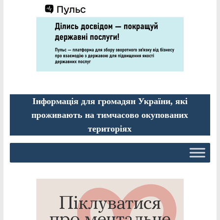
Інформація для громадян України, які
проживають на тимчасово окупованих
територіях