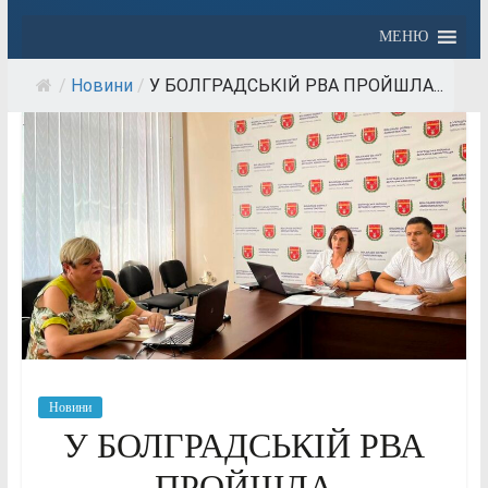
МЕНЮ
/
Новини
/
У БОЛГРАДСЬКІЙ РВА ПРОЙШЛА...
Новини
У БОЛГРАДСЬКІЙ РВА
ПРОЙШЛА