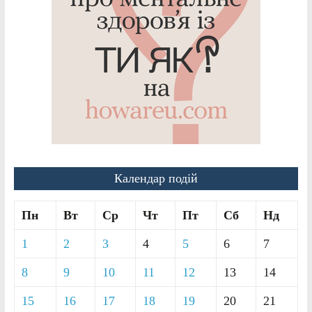
Календар подій
Пн
Вт
Ср
Чт
Пт
Сб
Нд
1
2
3
4
5
6
7
8
9
10
11
12
13
14
15
16
17
18
19
20
21