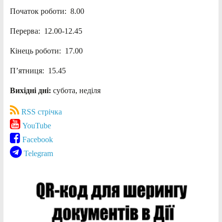
Початок роботи: 8.00
Перерва: 12.00-12.45
Кінець роботи: 17.00
П’ятниця: 15.45
Вихідні дні:
субота, неділя
RSS стрічка
YouTube
Facebook
Telegram