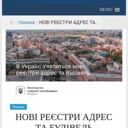
МЕНЮ
/
Новини
/
НОВІ РЕЄСТРИ АДРЕС ТА...
Новини
НОВІ РЕЄСТРИ АДРЕС
ТА БУДІВЕЛЬ