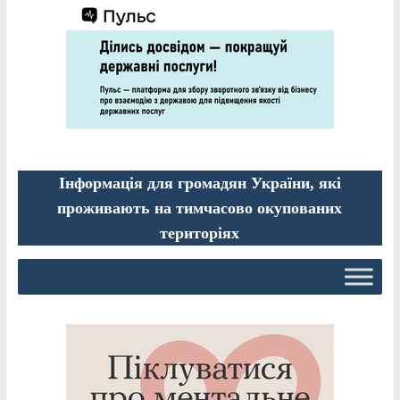
Інформація для громадян України, які
проживають на тимчасово окупованих
територіях