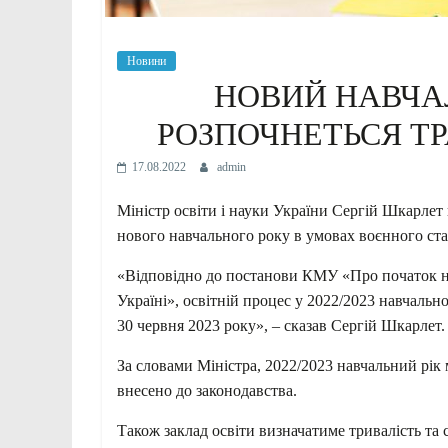
Новини
НОВИЙ НАВЧА
РОЗПОЧНЕТЬСЯ ТР
17.08.2022
admin
Міністр освіти і науки України Сергій Шкарлет 
нового навчального року в умовах воєнного ста
«Відповідно до постанови КМУ «Про початок на
Україні», освітній процес у 2022/2023 навчально
30 червня 2023 року», – сказав Сергій Шкарлет.
За словами Міністра, 2022/2023 навчальний рік 
внесено до законодавства.
Також заклад освіти визначатиме тривалість та