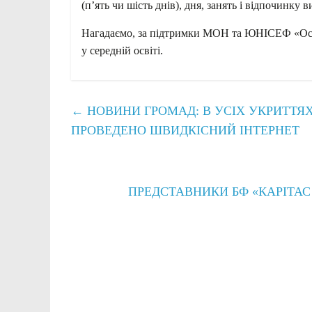
(п’ять чи шість днів), дня, занять і відпочинку
Нагадаємо, за підтримки МОН та ЮНІСЕФ «Осв
у середній освіті.
←
НОВИНИ ГРОМАД: В УСІХ УКРИТТЯХ
ПРОВЕДЕНО ШВИДКІСНИЙ ІНТЕРНЕТ
ПРЕДСТАВНИКИ БФ «КАРІТАС