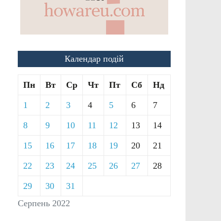
Календар подій
Пн
Вт
Ср
Чт
Пт
Сб
Нд
1
2
3
4
5
6
7
8
9
10
11
12
13
14
15
16
17
18
19
20
21
22
23
24
25
26
27
28
29
30
31
Серпень 2022