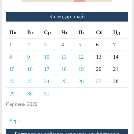
Календар подій
Пн
Вт
Ср
Чт
Пт
Сб
Нд
1
2
3
4
5
6
7
8
9
10
11
12
13
14
15
16
17
18
19
20
21
22
23
24
25
26
27
28
29
30
31
Серпень 2022
Вер »
Болградська районна державна адміністрація