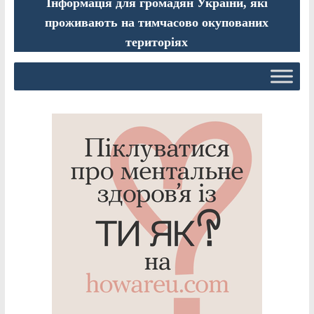
Інформація для громадян України, які
проживають на тимчасово окупованих
територіях