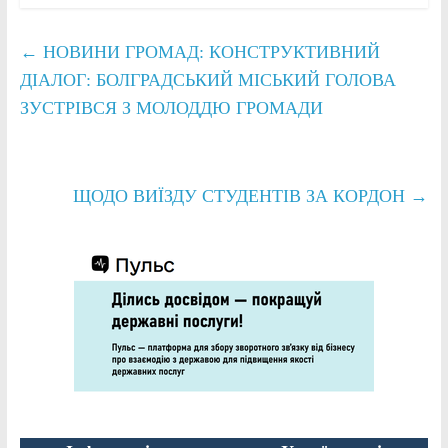
←
НОВИНИ ГРОМАД: КОНСТРУКТИВНИЙ
ДІАЛОГ: БОЛГРАДСЬКИЙ МІСЬКИЙ ГОЛОВА
ЗУСТРІВСЯ З МОЛОДДЮ ГРОМАДИ
ЩОДО ВИЇЗДУ СТУДЕНТІВ ЗА КОРДОН
→