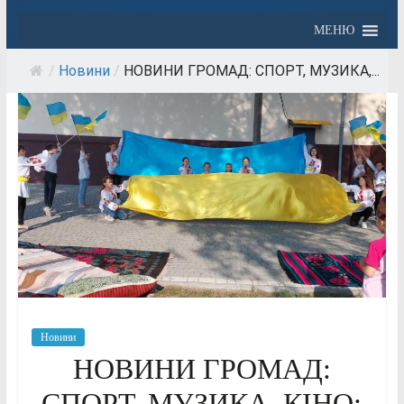
МЕНЮ
/
Новини
/
НОВИНИ ГРОМАД: СПОРТ, МУЗИКА,...
Новини
НОВИНИ ГРОМАД:
СПОРТ, МУЗИКА, КІНО: