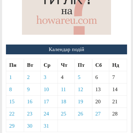
Календар подій
Пн
Вт
Ср
Чт
Пт
Сб
Нд
1
2
3
4
5
6
7
8
9
10
11
12
13
14
15
16
17
18
19
20
21
22
23
24
25
26
27
28
29
30
31