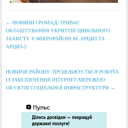
←
НОВИНИ ГРОМАД: ТРИВАЄ
ОБЛАШТУВАННЯ УКРИТТІВ ЦИВІЛЬНОГО
ЗАХИСТУ У МІКРОРАЙОНІ М. АРЦИЗ ТА
АРЦИЗ-2
НОВИНИ РАЙОНУ: ПРОДОВЖУЄТЬСЯ РОБОТА
ІЗ ЗАБЕЗПЕЧЕННЯ ІНТЕРНЕТ-МЕРЕЖЕЮ
ОБ’ЄКТІВ СОЦІАЛЬНОЇ ІНФРАСТРУКТУРИ
→