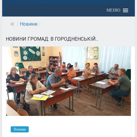
МЕНЮ
/
Новини
/
НОВИНИ ГРОМАД: В ГОРОДНЕНСЬКІЙ...
Новини