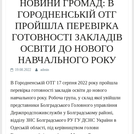
НОВИНИ ГРОМАД: В
ГОРОДНЕНСЬКІЙ ОТГ
ПРОЙШЛА ПЕРЕВІРКА
ГОТОВНОСТІ ЗАКЛАДІВ
ОСВІТИ ДО НОВОГО
НАВЧАЛЬНОГО РОКУ
19.08.2022
admin
В Городненській ОТГ 17 серпня 2022 року пройшла
перевірка готовності закладів освіти до нового
навчального року. Робоча група, у склад якої увійшли
представники Болградського Головного управління
Держпродспоживслужби у Болградському районі,
відділу ЗНС Болградського РУ ГУ ДСНС України в
Одеській області, під керівництвом голови