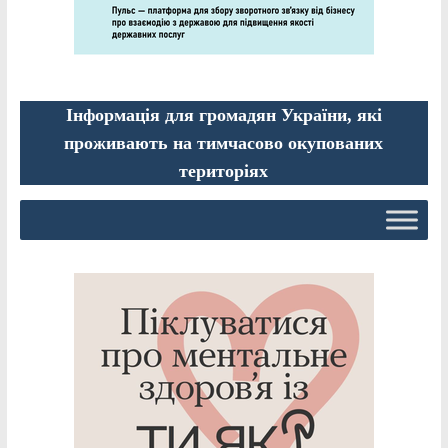
Інформація для громадян України, які
проживають на тимчасово окупованих
територіях