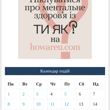
Календар подій
Пн
Вт
Ср
Чт
Пт
Сб
Нд
1
2
3
4
5
6
7
8
9
10
11
12
13
14