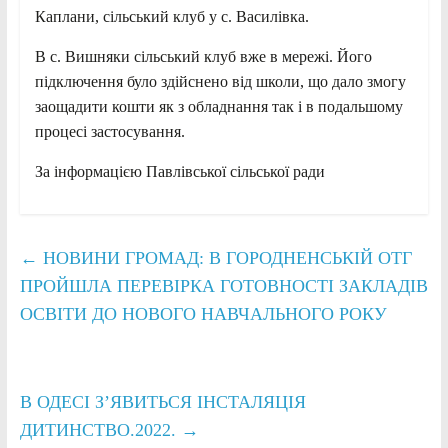
Каплани, сільський клуб у с. Василівка.
В с. Вишняки сільський клуб вже в мережі. Його
підключення було здійснено від школи, що дало змогу
заощадити кошти як з обладнання так і в подальшому
процесі застосування.
За інформацією Павлівської сільської ради
←
НОВИНИ ГРОМАД: В ГОРОДНЕНСЬКІЙ ОТГ
ПРОЙШЛА ПЕРЕВІРКА ГОТОВНОСТІ ЗАКЛАДІВ
ОСВІТИ ДО НОВОГО НАВЧАЛЬНОГО РОКУ
В ОДЕСІ З’ЯВИТЬСЯ ІНСТАЛЯЦІЯ
ДИТИНСТВО.2022.
→