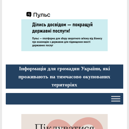
Інформація для громадян України, які
проживають на тимчасово окупованих
територіях