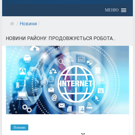
МЕНЮ
/
Новини
/
НОВИНИ РАЙОНУ: ПРОДОВЖУЄТЬСЯ РОБОТА...
Новини