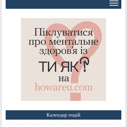
Календар подій