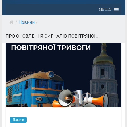
МЕНЮ
/
Новини
/
ПРО ОНОВЛЕННЯ СИГНАЛІВ ПОВІТРЯНОЇ...
Новини