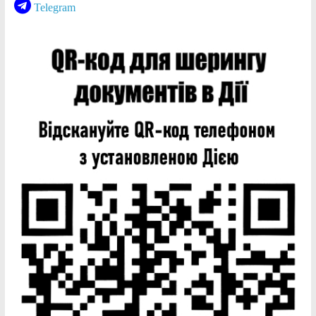
Telegram