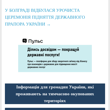
У БОЛГРАДІ ВІДБУЛАСЯ УРОЧИСТА
ЦЕРЕМОНІЯ ПІДНЯТТЯ ДЕРЖАВНОГО
ПРАПОРА УКРАЇНИ
→
Інформація для громадян України, які
проживають на тимчасово окупованих
територіях