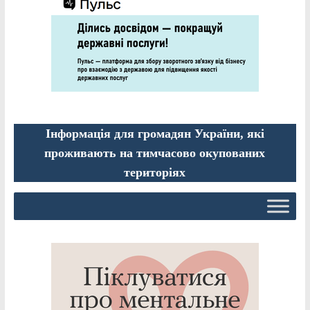
Інформація для громадян України, які
проживають на тимчасово окупованих
територіях