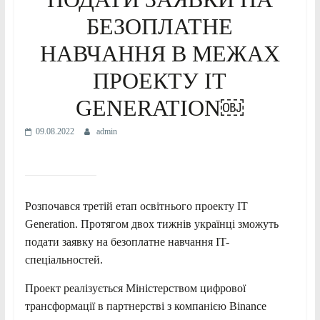
БЕЗОПЛАТНЕ
НАВЧАННЯ В МЕЖАХ
ПРОЕКТУ IT
GENERATION￼
09.08.2022
admin
Розпочався третій етап освітнього проекту ІТ
Generation. Протягом двох тижнів українці зможуть
подати заявку на безоплатне навчання IT-
спеціальностей.
Проект реалізується Міністерством цифрової
трансформації в партнерстві з компанією Binance