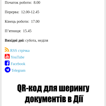
Початок роботи: 8.00
Перерва: 12.00-12.45
Кінець роботи: 17.00
П’ятниця: 15.45
Вихідні дні:
субота, неділя
RSS стрічка
YouTube
Facebook
Telegram