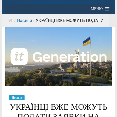
МЕНЮ
/
Новини
/
УКРАЇНЦІ ВЖЕ МОЖУТЬ ПОДАТИ...
Новини
УКРАЇНЦІ ВЖЕ МОЖУТЬ
ПОДАТИ ЗАЯВКИ НА