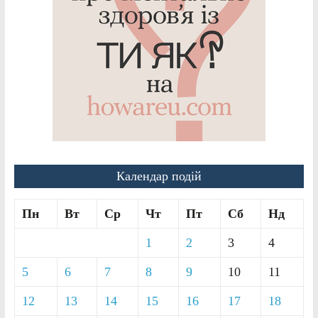
Календар подій
Пн
Вт
Ср
Чт
Пт
Сб
Нд
1
2
3
4
5
6
7
8
9
10
11
12
13
14
15
16
17
18