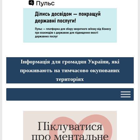
Інформація для громадян України, які
проживають на тимчасово окупованих
територіях