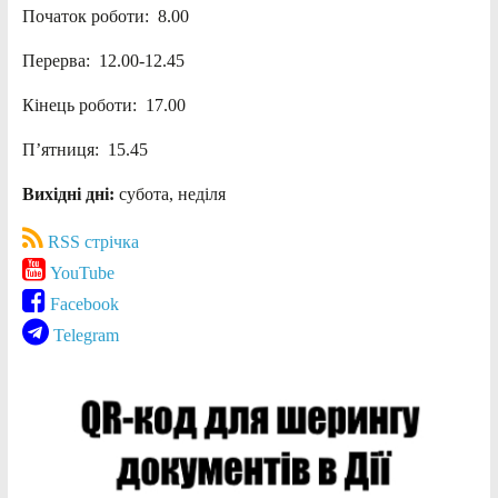
Початок роботи: 8.00
Перерва: 12.00-12.45
Кінець роботи: 17.00
П’ятниця: 15.45
Вихідні дні:
субота, неділя
RSS стрічка
YouTube
Facebook
Telegram