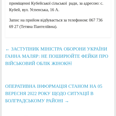
приміщенні Кубейської сільської ради, за адресою: с.
Кубей, вул. Успенська, 16 А.
Запис на прийом відбувається за телефоном: 067 736
69 27 (Тетяна Пантеліївна).
←
ЗАСТУПНИК МІНІСТРА ОБОРОНИ УКРАЇНИ
ГАННА МАЛЯР: НЕ ПОШИРЮЙТЕ ФЕЙКИ ПРО
ВІЙСЬКОВИЙ ОБЛІК ЖІНОК￼
ОПЕРАТИВНА ІНФОРМАЦІЯ СТАНОМ НА 05
ВЕРЕСНЯ 2022 РОКУ ЩОДО СИТУАЦІЇ В
БОЛГРАДСЬКОМУ РАЙОНІ
→