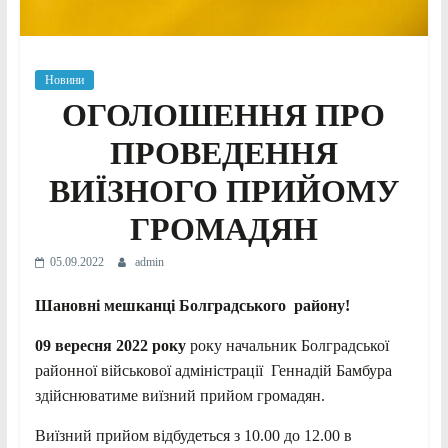
Новини
ОГОЛОШЕННЯ ПРО
ПРОВЕДЕННЯ
ВИЇЗНОГО ПРИЙОМУ
ГРОМАДЯН
05.09.2022
admin
Шановні мешканці Болградського району!
09 вересня 2022 року
року начальник Болградської
районної військової адміністрації Геннадій Бамбура
здійснюватиме виїзний прийом громадян.
Виїзний прийом відбудеться з 10.00 до 12.00 в