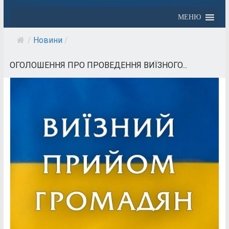
МЕНЮ
/
Новини
/
ОГОЛОШЕННЯ ПРО ПРОВЕДЕННЯ ВИЇЗНОГО...