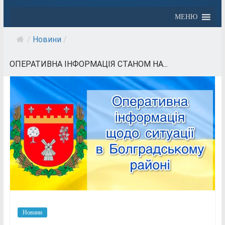
МЕНЮ
/
Новини
/
ОПЕРАТИВНА ІНФОРМАЦІЯ СТАНОМ НА...
Новини