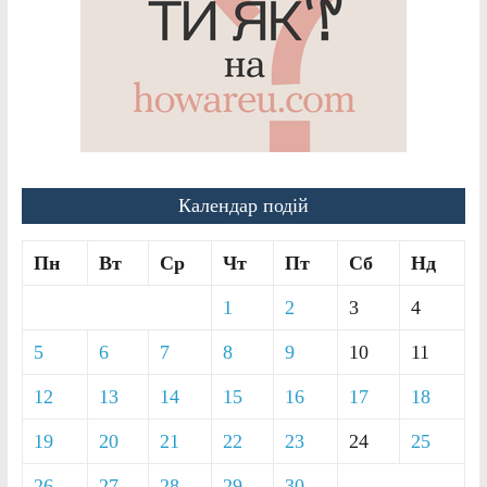
Календар подій
Пн
Вт
Ср
Чт
Пт
Сб
Нд
1
2
3
4
5
6
7
8
9
10
11
12
13
14
15
16
17
18
19
20
21
22
23
24
25
26
27
28
29
30