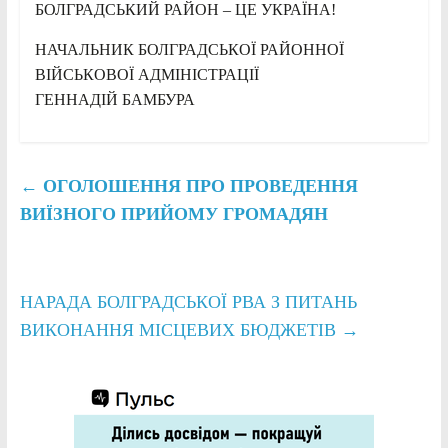
БОЛГРАДСЬКИЙ РАЙОН – ЦЕ УКРАЇНА!
НАЧАЛЬНИК БОЛГРАДСЬКОЇ РАЙОННОЇ
ВІЙСЬКОВОЇ АДМІНІСТРАЦІЇ
ГЕННАДІЙ БАМБУРА
←
ОГОЛОШЕННЯ ПРО ПРОВЕДЕННЯ
ВИЇЗНОГО ПРИЙОМУ ГРОМАДЯН
НАРАДА БОЛГРАДСЬКОЇ РВА З ПИТАНЬ
ВИКОНАННЯ МІСЦЕВИХ БЮДЖЕТІВ
→