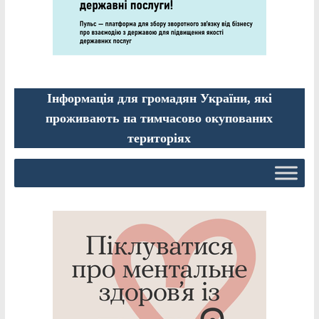
Інформація для громадян України, які
проживають на тимчасово окупованих
територіях