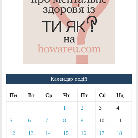
Календар подій
Пн
Вт
Ср
Чт
Пт
Сб
Нд
1
2
3
4
5
6
7
8
9
10
11
12
13
14
15
16
17
18