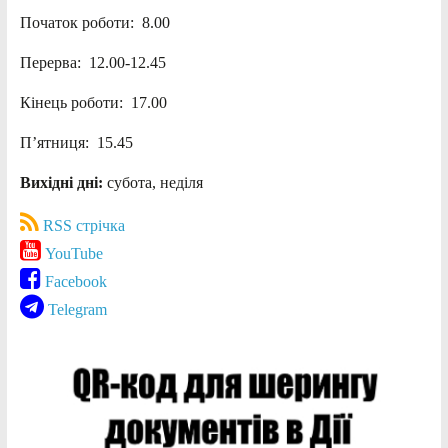
Початок роботи: 8.00
Перерва: 12.00-12.45
Кінець роботи: 17.00
П’ятниця: 15.45
Вихідні дні:
субота, неділя
RSS стрічка
YouTube
Facebook
Telegram