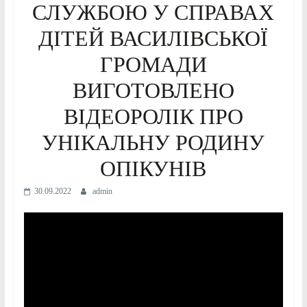
СЛУЖБОЮ У СПРАВАХ
ДІТЕЙ ВАСИЛІВСЬКОЇ
ГРОМАДИ
ВИГОТОВЛЕНО
ВІДЕОРОЛІК ПРО
УНІКАЛЬНУ РОДИНУ
ОПІКУНІВ
30.09.2022
admin