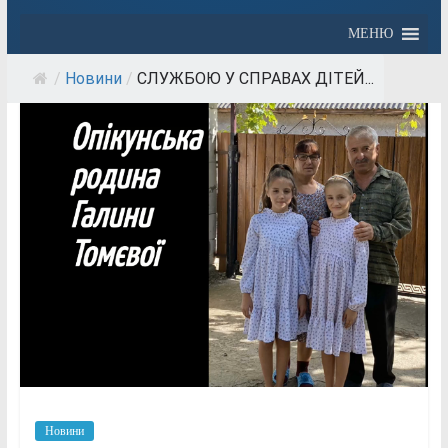
МЕНЮ
/
Новини
/
СЛУЖБОЮ У СПРАВАХ ДІТЕЙ...
Новини