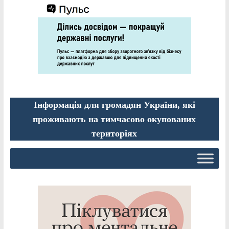
Інформація для громадян України, які
проживають на тимчасово окупованих
територіях