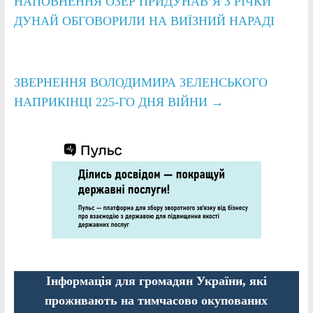
НАПОВНЕННЯ ОЗЕР ПРИДУНАВʼЯ З РІЧКИ
ДУНАЙ ОБГОВОРИЛИ НА ВИЇЗНИЙ НАРАДІ
ЗВЕРНЕННЯ ВОЛОДИМИРА ЗЕЛЕНСЬКОГО
НАПРИКІНЦІ 225-ГО ДНЯ ВІЙНИ
→
Інформація для громадян України, які
проживають на тимчасово окупованих