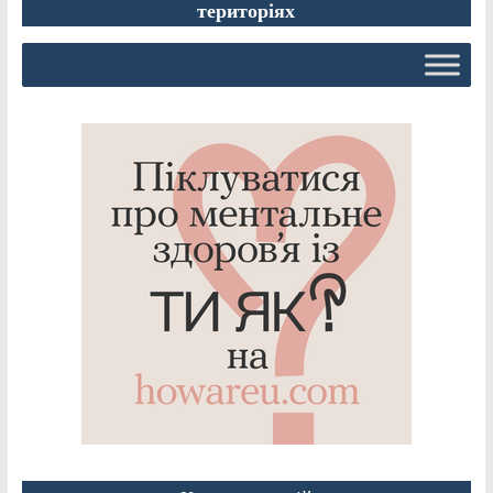
територіях