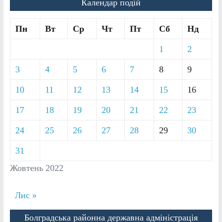
Календар подій
Пн
Вт
Ср
Чт
Пт
Сб
Нд
1
2
3
4
5
6
7
8
9
10
11
12
13
14
15
16
17
18
19
20
21
22
23
24
25
26
27
28
29
30
31
Жовтень 2022
Лис »
Болградська районна державна адміністрація