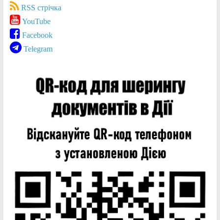
RSS стрічка
YouTube
Facebook
Telegram