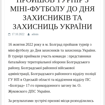
МІНІ-ФУТБОЛУ ДО ДНЯ
ЗАХИСНИКІВ ТА
ЗАХИСНИЦЬ УКРАЇНИ
17.10.2022
admin
16 жовтня 2022 року в м. Болград пройшов турнір з
міні-футболу до Дня захисників та захисниць України.
В турнірі приймали участь команди : представники
батальйону територіальної оборони Болградського
району, Болградської районної військової
адміністрації, Болградського районного відділу поліції
ГУ НП в Одеській області та відділення відділу ПС
«Болград» 17-го прикордонного загону ім. О.
Жуковского ДПС України.
За результатами зустрічі призові місця розподілились