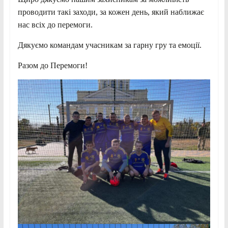
проводити такі заходи, за кожен день, який наближає
нас всіх до перемоги.
Дякуємо командам учасникам за гарну гру та емоції.
Разом до Перемоги!