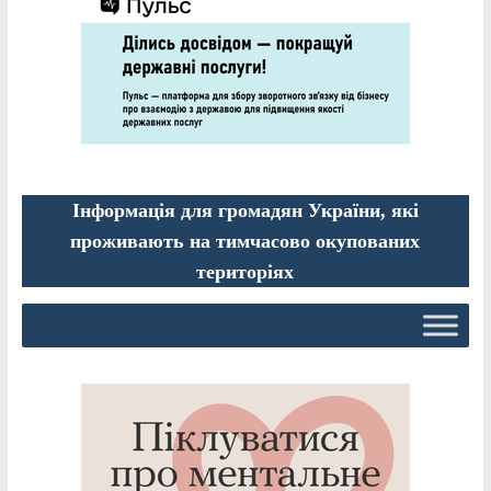
Інформація для громадян України, які
проживають на тимчасово окупованих
територіях