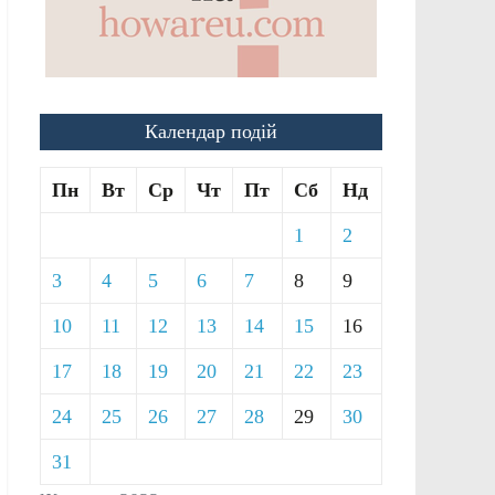
Календар подій
Пн
Вт
Ср
Чт
Пт
Сб
Нд
1
2
3
4
5
6
7
8
9
10
11
12
13
14
15
16
17
18
19
20
21
22
23
24
25
26
27
28
29
30
31