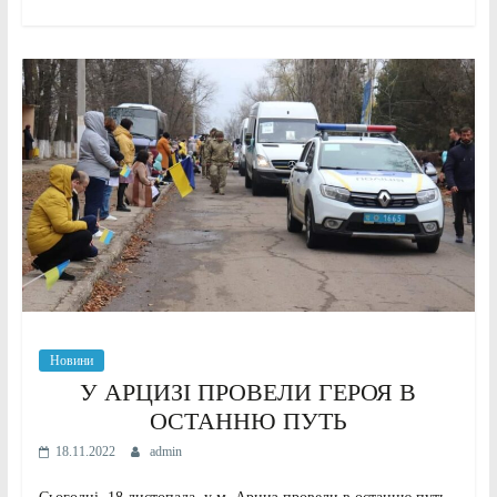
Новини
У АРЦИЗІ ПРОВЕЛИ ГЕРОЯ В
ОСТАННЮ ПУТЬ
18.11.2022
admin