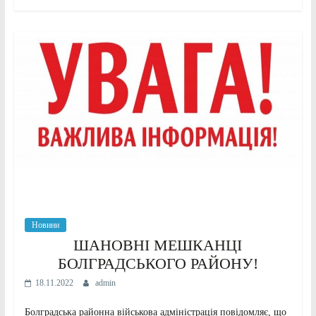
Новини
ШАНОВНІ МЕШКАНЦІ
БОЛГРАДСЬКОГО РАЙОНУ!
18.11.2022
admin
Болградська районна військова адміністрація повідомляє, що