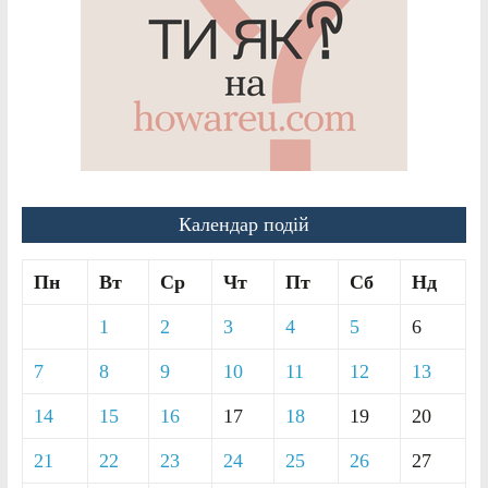
Календар подій
Пн
Вт
Ср
Чт
Пт
Сб
Нд
1
2
3
4
5
6
7
8
9
10
11
12
13
14
15
16
17
18
19
20
21
22
23
24
25
26
27