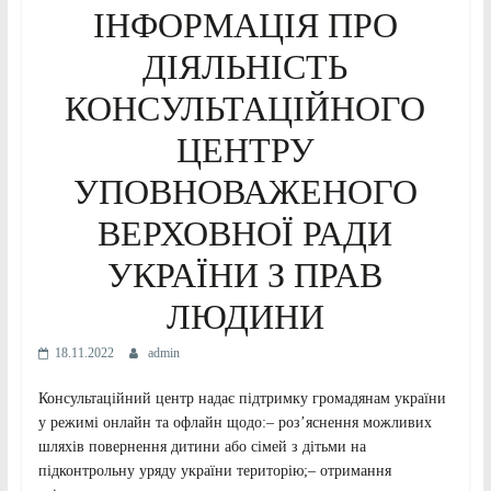
ІНФОРМАЦІЯ ПРО
ДІЯЛЬНІСТЬ
КОНСУЛЬТАЦІЙНОГО
ЦЕНТРУ
УПОВНОВАЖЕНОГО
ВЕРХОВНОЇ РАДИ
УКРАЇНИ З ПРАВ
ЛЮДИНИ
18.11.2022
admin
Консультаційний центр надає підтримку громадянам україни
у режимі онлайн та офлайн щодо:– роз’яснення можливих
шляхів повернення дитини або сімей з дітьми на
підконтрольну уряду україни територію;– отримання