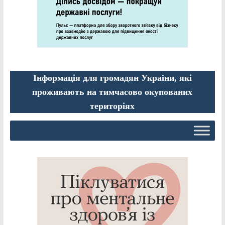
Інформація для громадян України, які
проживають на тимчасово окупованих
територіях