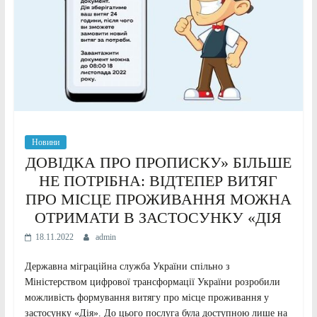
Новини
ДОВІДКА ПРО ПРОПИСКУ» БІЛЬШЕ
НЕ ПОТРІБНА: ВІДТЕПЕР ВИТЯГ
ПРО МІСЦЕ ПРОЖИВАННЯ МОЖНА
ОТРИМАТИ В ЗАСТОСУНКУ «ДІЯ
18.11.2022
admin
Державна міграційна служба України спільно з
Міністерством цифрової трансформації України розробили
можливість формування витягу про місце проживання у
застосунку «Дія». До цього послуга була доступною лише на