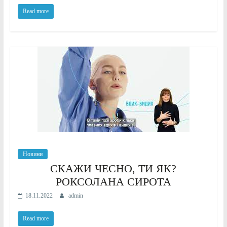
Read more
Новини
СКАЖИ ЧЕСНО, ТИ ЯК?
РОКСОЛАНА СИРОТА
18.11.2022
admin
Read more