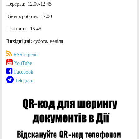
Перерва: 12.00-12.45
Кінець роботи: 17.00
П’ятниця: 15.45
Вихідні дні:
субота, неділя
RSS стрічка
YouTube
Facebook
Telegram