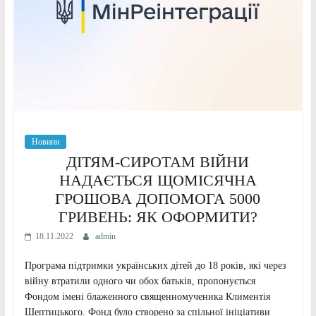
Новини
ДІТЯМ-СИРОТАМ ВІЙНИ
НАДАЄТЬСЯ ЩОМІСЯЧНА
ГРОШОВА ДОПОМОГА 5000
ГРИВЕНЬ: ЯК ОФОРМИТИ?
18.11.2022
admin
Програма підтримки українських дітей до 18 років, які через
війну втратили одного чи обох батьків, пропонується
Фондом імені блаженного священномученика Климентія
Шептицького. Фонд було створено за спільної ініціативи