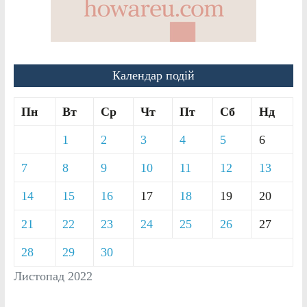
Календар подій
Пн
Вт
Ср
Чт
Пт
Сб
Нд
1
2
3
4
5
6
7
8
9
10
11
12
13
14
15
16
17
18
19
20
21
22
23
24
25
26
27
28
29
30
Листопад 2022