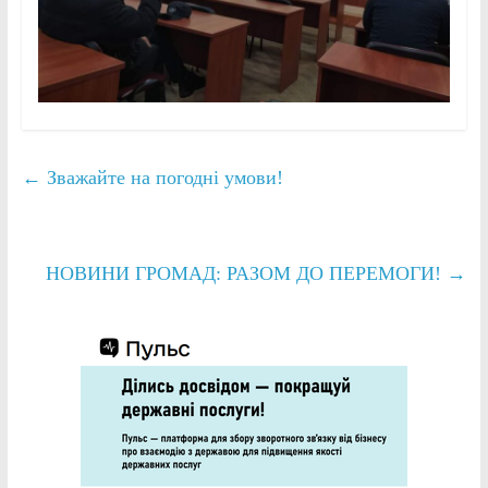
←
Зважайте на погодні умови!
НОВИНИ ГРОМАД: РАЗОМ ДО ПЕРЕМОГИ!
→