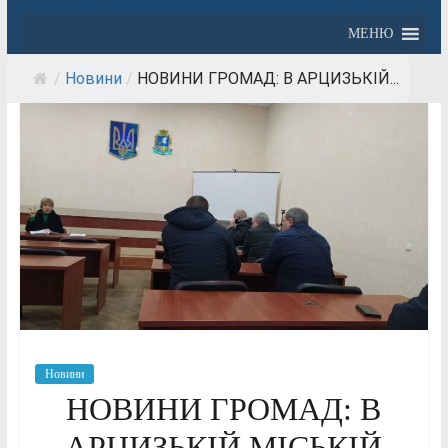
МЕНЮ
/
Новини
/
НОВИНИ ГРОМАД: В АРЦИЗЬКІЙ...
Новини
НОВИНИ ГРОМАД: В
АРЦИЗЬКІЙ МІСЬКІЙ