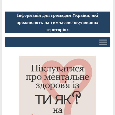
Інформація для громадян України, які
проживають на тимчасово окупованих
територіях