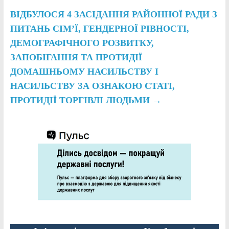
ВІДБУЛОСЯ 4 ЗАСІДАННЯ РАЙОННОЇ РАДИ З
ПИТАНЬ СІМ’Ї, ГЕНДЕРНОЇ РІВНОСТІ,
ДЕМОГРАФІЧНОГО РОЗВИТКУ,
ЗАПОБІГАННЯ ТА ПРОТИДІЇ
ДОМАШНЬОМУ НАСИЛЬСТВУ І
НАСИЛЬСТВУ ЗА ОЗНАКОЮ СТАТІ,
ПРОТИДІЇ ТОРГІВЛІ ЛЮДЬМИ
→