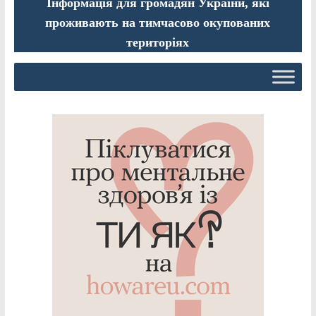
Інформація для громадян України, які
проживають на тимчасово окупованих
територіях