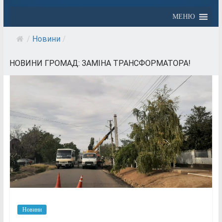
МЕНЮ
/
Новини
/
НОВИНИ ГРОМАД: ЗАМІНА ТРАНСФОРМАТОРА!
Новини