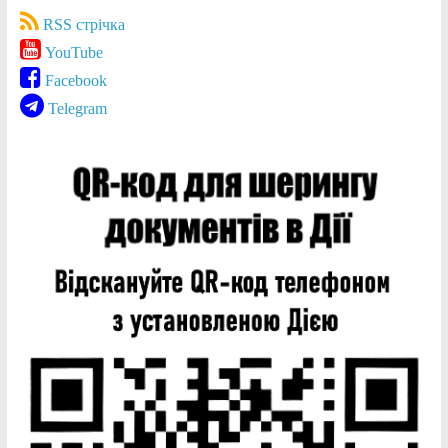
RSS стрічка
YouTube
Facebook
Telegram