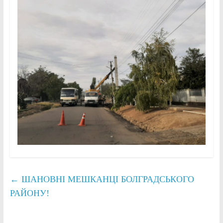
←
ШАНОВНІ МЕШКАНЦІ БОЛГРАДСЬКОГО
РАЙОНУ!