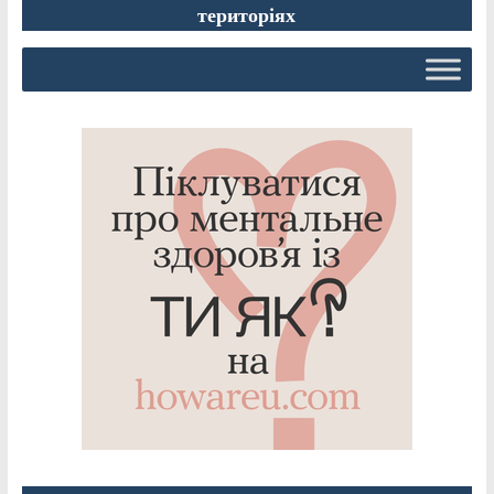
територіях