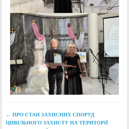
←
ПРО СТАН ЗАХИСНИХ СПОРУД
ЦИВІЛЬНОГО ЗАХИСТУ НА ТЕРИТОРІЇ