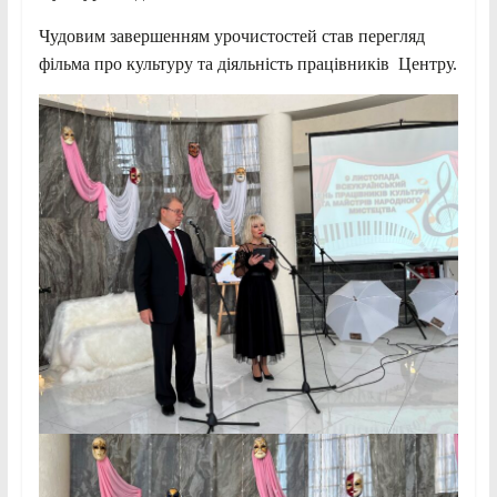
Чудовим завершенням урочистостей став перегляд
фільма про культуру та діяльність працівників Центру.