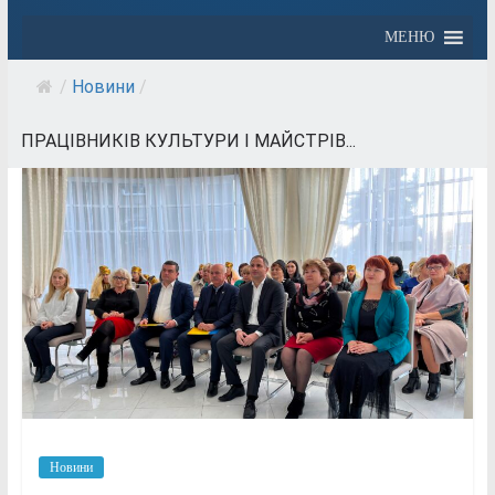
МЕНЮ
/
Новини
/
ПРАЦІВНИКІВ КУЛЬТУРИ І МАЙСТРІВ...
Новини