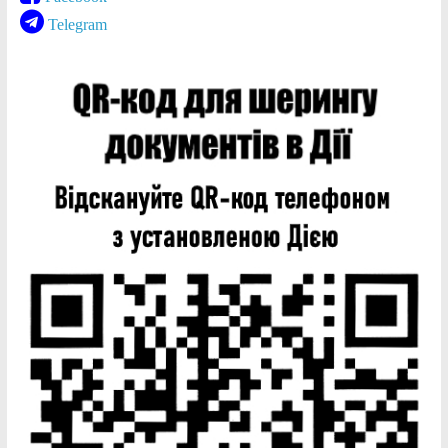
Telegram