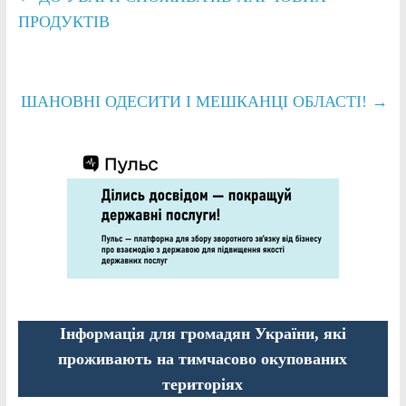
ПРОДУКТІВ
ШАНОВНІ ОДЕСИТИ І МЕШКАНЦІ ОБЛАСТІ!
→
Інформація для громадян України, які
проживають на тимчасово окупованих
територіях