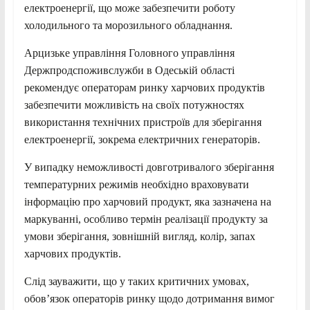
електроенергії, що може забезпечити роботу
холодильного та морозильного обладнання.
Арцизьке управління Головного управління
Держпродспоживслужби в Одеській області
рекомендує операторам ринку харчових продуктів
забезпечити можливість на своїх потужностях
використання технічних пристроїв для зберігання
електроенергії, зокрема електричних генераторів.
У випадку неможливості довготривалого зберігання
температурних режимів необхідно враховувати
інформацію про харчовий продукт, яка зазначена на
маркуванні, особливо термін реалізації продукту за
умови зберігання, зовнішній вигляд, колір, запах
харчових продуктів.
Слід зауважити, що у таких критичних умовах,
обов’язок операторів ринку щодо дотримання вимог