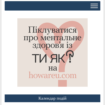
Календар подій