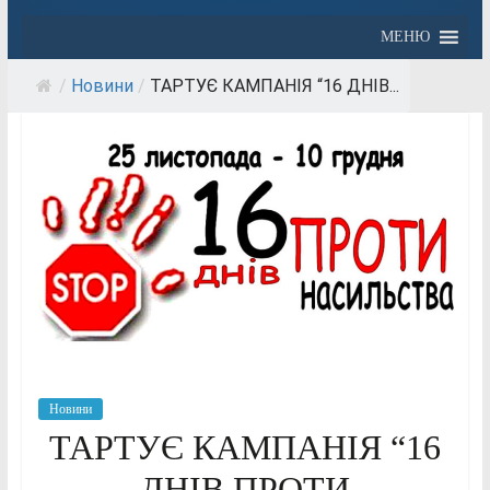
МЕНЮ
/
Новини
/
ТАРТУЄ КАМПАНІЯ “16 ДНІВ...
Новини
ТАРТУЄ КАМПАНІЯ “16
ДНІВ ПРОТИ