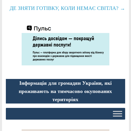
ДЕ ЗНЯТИ ГОТІВКУ, КОЛИ НЕМАЄ СВІТЛА?
→
Інформація для громадян України, які
проживають на тимчасово окупованих
територіях