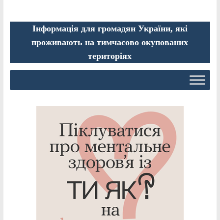
Інформація для громадян України, які
проживають на тимчасово окупованих
територіях