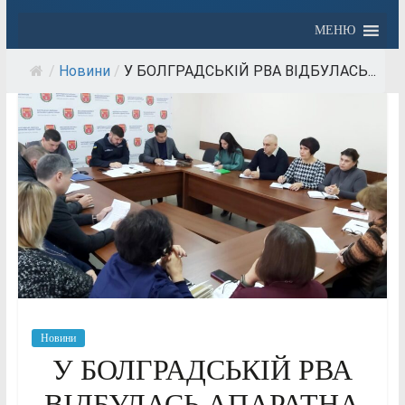
МЕНЮ
/
Новини
/
У БОЛГРАДСЬКІЙ РВА ВІДБУЛАСЬ...
Новини
У БОЛГРАДСЬКІЙ РВА
ВІДБУЛАСЬ АПАРАТНА