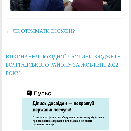
←
ЯК ОТРИМАТИ ІНСУЛІН?
ВИКОНАННЯ ДОХІДНОЇ ЧАСТИНИ БЮДЖЕТУ
БОЛГРАДСЬКОГО РАЙОНУ ЗА ЖОВТЕНЬ 2022
РОКУ
→