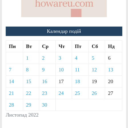
Календар подій
Пн
Вт
Ср
Чт
Пт
Сб
Нд
1
2
3
4
5
6
7
8
9
10
11
12
13
14
15
16
17
18
19
20
21
22
23
24
25
26
27
28
29
30
Листопад 2022