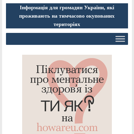
Інформація для громадян України, які
проживають на тимчасово окупованих
територіях