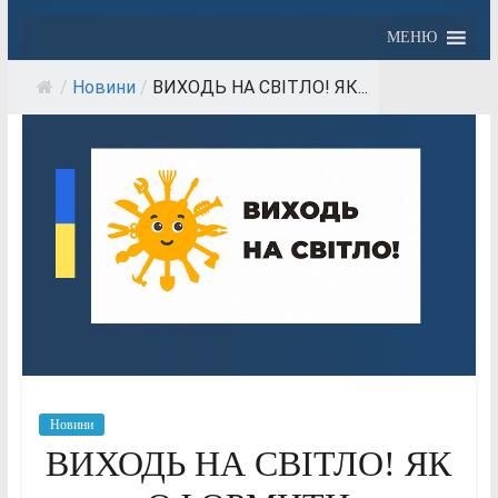
МЕНЮ
/
Новини
/
ВИХОДЬ НА СВІТЛО! ЯК...
Новини
ВИХОДЬ НА СВІТЛО! ЯК