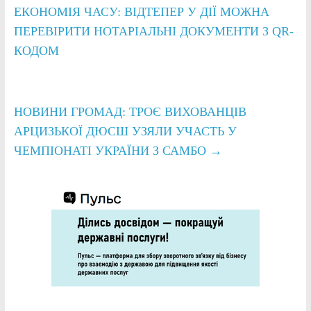
ЕКОНОМІЯ ЧАСУ: ВІДТЕПЕР У ДІЇ МОЖНА
ПЕРЕВІРИТИ НОТАРІАЛЬНІ ДОКУМЕНТИ З QR-
КОДОМ
НОВИНИ ГРОМАД: ТРОЄ ВИХОВАНЦІВ
АРЦИЗЬКОЇ ДЮСШ УЗЯЛИ УЧАСТЬ У
ЧЕМПІОНАТІ УКРАЇНИ З САМБО
→