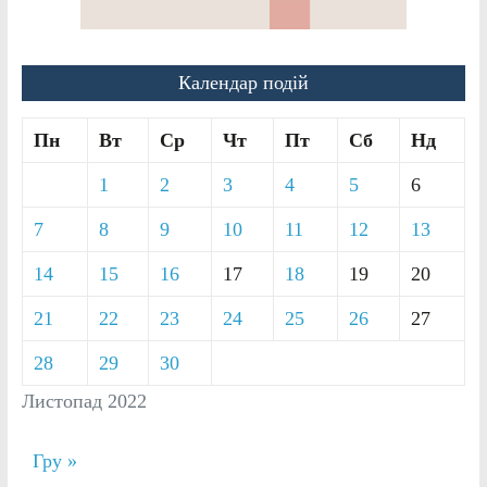
Календар подій
Пн
Вт
Ср
Чт
Пт
Сб
Нд
1
2
3
4
5
6
7
8
9
10
11
12
13
14
15
16
17
18
19
20
21
22
23
24
25
26
27
28
29
30
Листопад 2022
Гру »