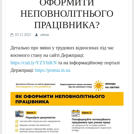
ОФОРМИТИ
НЕПОВНОЛІТНЬОГО
ПРАЦІВНИКА?
03.11.2022
admin
Детально про зміни у трудових відносинах під час
воєнного стану на сайті Держпраці:
https://cutt.ly/YZYhtKN
та на інформаційному порталі
Держпраці:
https://pratsia.in.ua