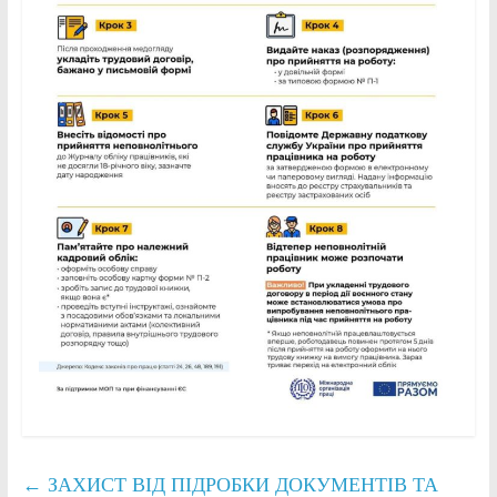
←
ЗАХИСТ ВІД ПІДРОБКИ ДОКУМЕНТІВ ТА