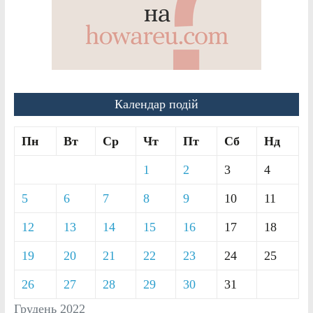
Календар подій
Пн
Вт
Ср
Чт
Пт
Сб
Нд
1
2
3
4
5
6
7
8
9
10
11
12
13
14
15
16
17
18
19
20
21
22
23
24
25
26
27
28
29
30
31
Грудень 2022