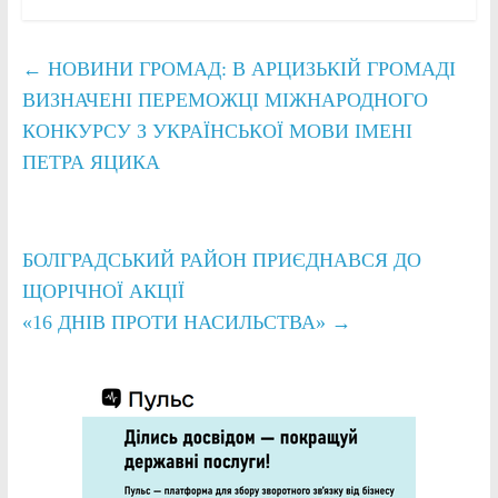
←
НОВИНИ ГРОМАД: В АРЦИЗЬКІЙ ГРОМАДІ
ВИЗНАЧЕНІ ПЕРЕМОЖЦІ МІЖНАРОДНОГО
КОНКУРСУ З УКРАЇНСЬКОЇ МОВИ ІМЕНІ
ПЕТРА ЯЦИКА
БОЛГРАДСЬКИЙ РАЙОН ПРИЄДНАВСЯ ДО
ЩОРІЧНОЇ АКЦІЇ
«16 ДНІВ ПРОТИ НАСИЛЬСТВА»
→