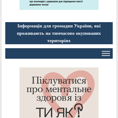
Інформація для громадян України, які
проживають на тимчасово окупованих
територіях