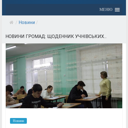
МЕНЮ
/
Новини
/
НОВИНИ ГРОМАД: ЩОДЕННИК УЧНІВСЬКИХ...
Новини