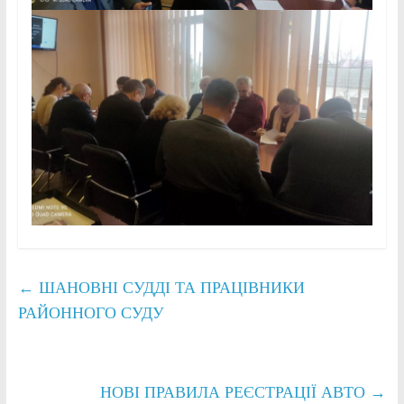
←
ШАНОВНІ СУДДІ ТА ПРАЦІВНИКИ
РАЙОННОГО СУДУ
НОВІ ПРАВИЛА РЕЄСТРАЦІЇ АВТО
→