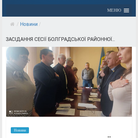
МЕНЮ
/
Новини
/
ЗАСІДАННЯ СЕСІЇ БОЛГРАДСЬКОЇ РАЙОННОЇ...
Новини