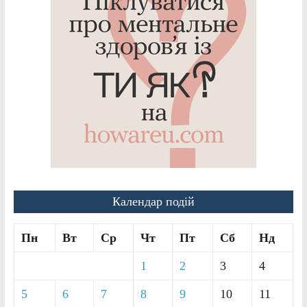
Календар подій
Пн
Вт
Ср
Чт
Пт
Сб
Нд
1
2
3
4
5
6
7
8
9
10
11