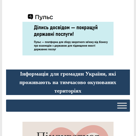
Інформація для громадян України, які
проживають на тимчасово окупованих
територіях