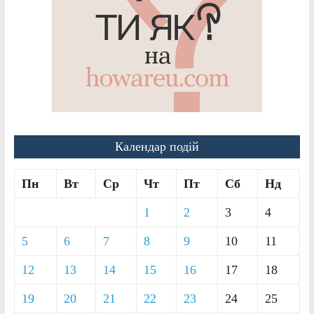
Календар подій
Пн
Вт
Ср
Чт
Пт
Сб
Нд
1
2
3
4
5
6
7
8
9
10
11
12
13
14
15
16
17
18
19
20
21
22
23
24
25