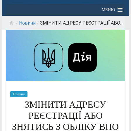
МЕНЮ
/
Новини
/
ЗМІНИТИ АДРЕСУ РЕЄСТРАЦІЇ АБО...
Новини
ЗМІНИТИ АДРЕСУ
РЕЄСТРАЦІЇ АБО
ЗНЯТИСЬ З ОБЛІКУ ВПО