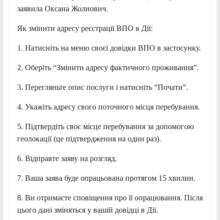
заявила Оксана Жолнович.
Як змінити адресу реєстрації ВПО в Дії:
1. Натисніть на меню своєї довідки ВПО в застосунку.
2. Оберіть “Змінити адресу фактичного проживання”.
3. Перегляньте опис послуги і натисніть “Почати”.
4. Укажіть адресу свого поточного місця перебування.
5. Підтвердіть своє місце перебування за допомогою
геолокації (це підтвердження на один раз).
6. Відправте заяву на розгляд.
7. Ваша заява буде опрацьована протягом 15 хвилин.
8. Ви отримаєте сповіщення про її опрацювання. Після
цього дані зміняться у вашій довідці в Дії.