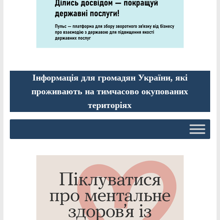
Інформація для громадян України, які
проживають на тимчасово окупованих
територіях