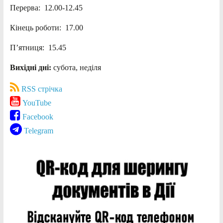
Перерва: 12.00-12.45
Кінець роботи: 17.00
П’ятниця: 15.45
Вихідні дні:
субота, неділя
RSS стрічка
YouTube
Facebook
Telegram