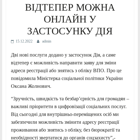
ВІДТЕПЕР МОЖНА
ОНЛАЙН У
ЗАСТОСУНКУ ДІЯ
15.12.2022
admin
Дві нові послуги додано у застосунок Дія, а саме
відтепер є можливість направити заяву для зміни
адреси реєстрації або знятись з обліку ВПО. Про це
повідомила Міністерка соціальної політики України
Оксана Жолнович.
“Зручність, швидкість та безбар’єрність для громадян –
важливі пріоритети в цифровізації соціальних послуг.
Від сьогодні для внутрішньо-переміщених осіб ми
забезпечили
можливість змінити адресу реєстрації
проживання або знятись з обліку, без бюрократії та
необхідності звертатися до органів соцзахисту”,-