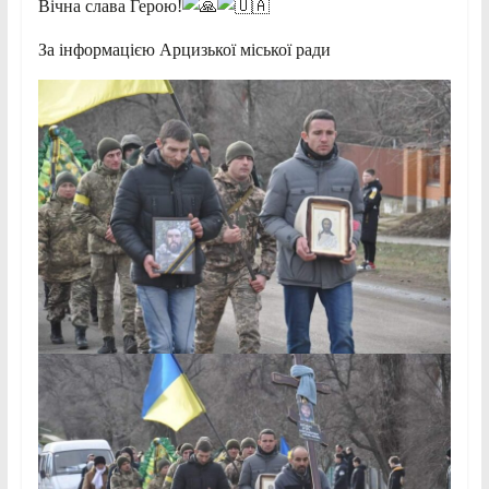
Вічна слава Герою!
За інформацією Арцизької міської ради