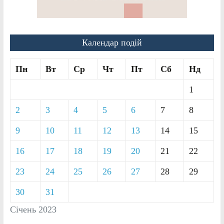
Календар подій
Пн
Вт
Ср
Чт
Пт
Сб
Нд
1
2
3
4
5
6
7
8
9
10
11
12
13
14
15
16
17
18
19
20
21
22
23
24
25
26
27
28
29
30
31
Січень 2023