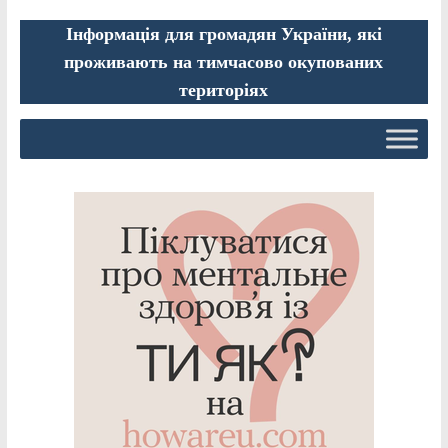
Інформація для громадян України, які
проживають на тимчасово окупованих
територіях