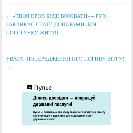
←
«ТВОЯ КРОВ БУДЕ ВОЮВАТИ» – РУХ
ЗАКЛИКАЄ СТАТИ ДОНОРАМИ ДЛЯ
ПОРЯТУНКУ ЖИТТЯ
УВАГА! ПОПЕРЕДЖЕННЯ ПРО ПОРИВУ ВІТРУ!
→