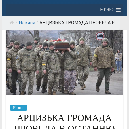
МЕНЮ
/
Новини
/
АРЦИЗЬКА ГРОМАДА ПРОВЕЛА В...
Новини
АРЦИЗЬКА ГРОМАДА
ПРОВЕЛА В ОСТАННЮ