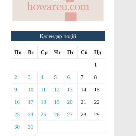
Календар подій
Пн
Вт
Ср
Чт
Пт
Сб
Нд
1
2
3
4
5
6
7
8
9
10
11
12
13
14
15
16
17
18
19
20
21
22
23
24
25
26
27
28
29
30
31