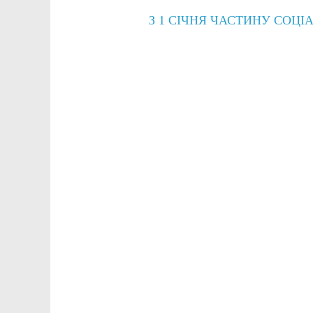
З 1 СІЧНЯ ЧАСТИНУ СО