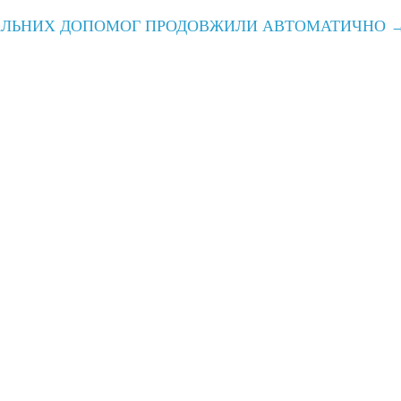
ЦІАЛЬНИХ ДОПОМОГ ПРОДОВЖИЛИ АВТОМАТИЧНО