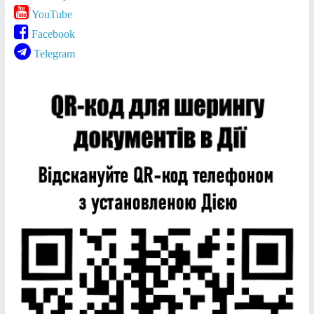
YouTube
Facebook
Telegram