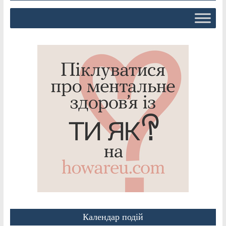
Календар подій