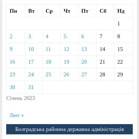
Пн
Вт
Ср
Чт
Пт
Сб
Нд
1
2
3
4
5
6
7
8
9
10
11
12
13
14
15
16
17
18
19
20
21
22
23
24
25
26
27
28
29
30
31
Січень 2023
Лют »
Болградська районна державна адміністрація