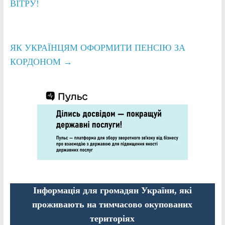
ВІТРУ!
ЯК УКРАЇНЦЯМ ОФОРМИТИ ПЕНСІЮ ЗА
КОРДОНОМ
→
Інформація для громадян України, які
проживають на тимчасово окупованих
територіях