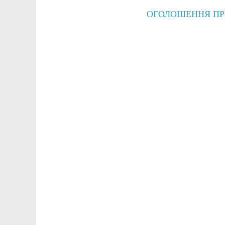
ОГОЛОШЕННЯ ПР