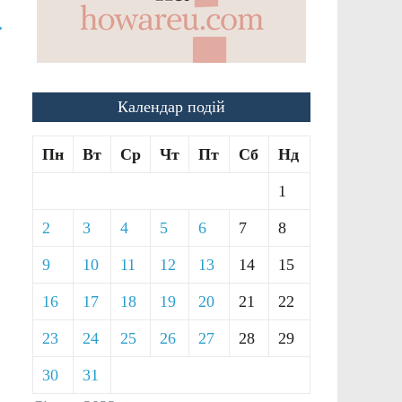
→
Календар подій
Пн
Вт
Ср
Чт
Пт
Сб
Нд
1
2
3
4
5
6
7
8
9
10
11
12
13
14
15
16
17
18
19
20
21
22
23
24
25
26
27
28
29
30
31