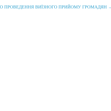
О ПРОВЕДЕННЯ ВИЇЗНОГО ПРИЙОМУ ГРОМАДЯН