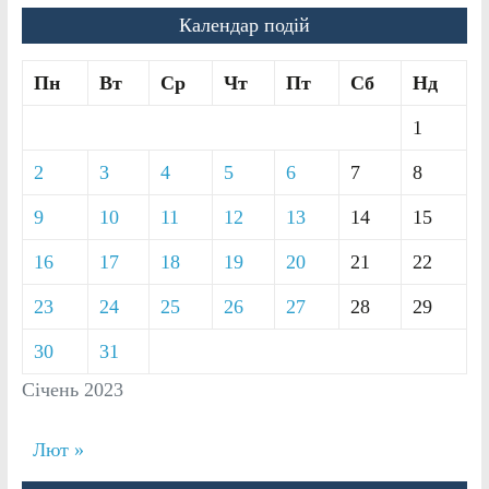
Календар подій
Пн
Вт
Ср
Чт
Пт
Сб
Нд
1
2
3
4
5
6
7
8
9
10
11
12
13
14
15
16
17
18
19
20
21
22
23
24
25
26
27
28
29
30
31
Січень 2023
Лют »