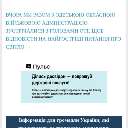
ВЧОРА МИ РАЗОМ З ОДЕСЬКОЮ ОБЛАСНОЮ
ВІЙСЬКОВОЮ АДМІНІСТРАЦІЄЮ
ЗУСТРІЧАЛИСЯ З ГОЛОВАМИ ОТГ, ЩОБ
ВІДПОВІСТИ НА НАЙГОСТРІШІ ПИТАННЯ ПРО
СВІТЛО
→
Інформація для громадян України, які