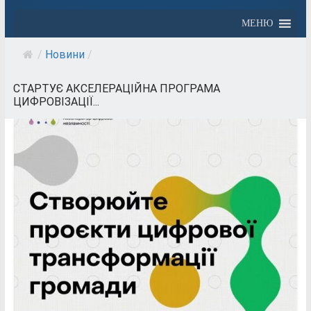
МЕНЮ
/
Новини
/
СТАРТУЄ АКСЕЛЕРАЦІЙНА ПРОГРАМА
ЦИФРОВІЗАЦІЇ...