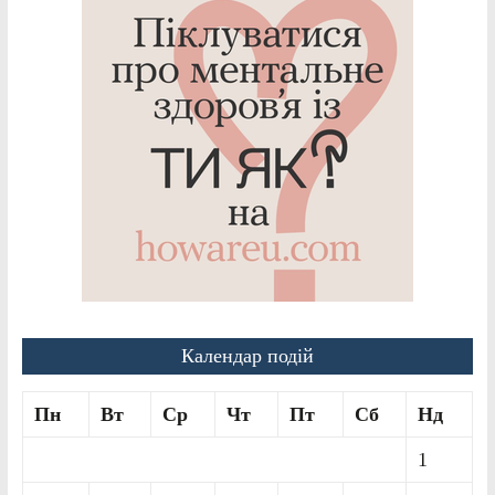
Календар подій
Пн
Вт
Ср
Чт
Пт
Сб
Нд
1