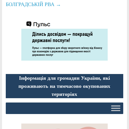
БОЛГРАДСЬКІЙ РВА
→
Інформація для громадян України, які
проживають на тимчасово окупованих
територіях