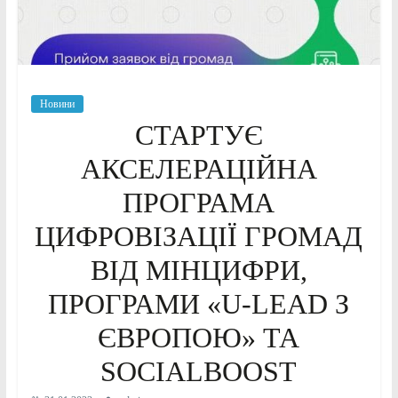
Новини
СТАРТУЄ
АКСЕЛЕРАЦІЙНА
ПРОГРАМА
ЦИФРОВІЗАЦІЇ ГРОМАД
ВІД МІНЦИФРИ,
ПРОГРАМИ «U-LEAD З
ЄВРОПОЮ» ТА
SOCIALBOOST