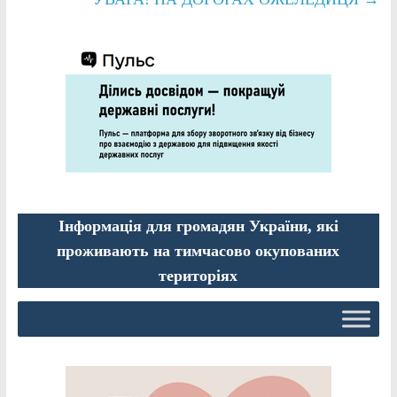
Інформація для громадян України, які
проживають на тимчасово окупованих
територіях