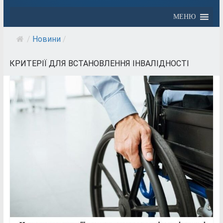
МЕНЮ
/
Новини
/
КРИТЕРІЇ ДЛЯ ВСТАНОВЛЕННЯ ІНВАЛІДНОСТІ