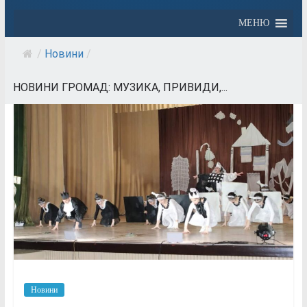
МЕНЮ
/
Новини
/
НОВИНИ ГРОМАД: МУЗИКА, ПРИВИДИ,...
Новини