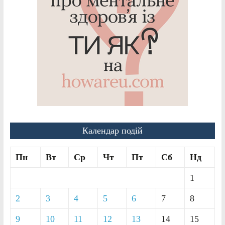
Календар подій
Пн
Вт
Ср
Чт
Пт
Сб
Нд
1
2
3
4
5
6
7
8
9
10
11
12
13
14
15