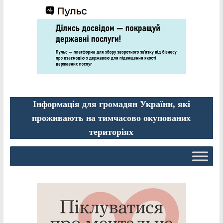
Інформація для громадян України, які
проживають на тимчасово окупованих
територіях