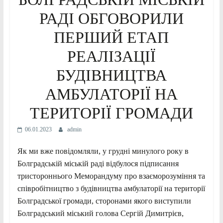
РАДІ ОБГОВОРИЛИ
ПЕРШИЙ ЕТАП
РЕАЛІЗАЦІЇ
БУДІВНИЦТВА
АМБУЛАТОРІЇ НА
ТЕРИТОРІЇ ГРОМАДИ
06.01.2023
admin
Як ми вже повідомляли, у грудні минулого року в
Болградській міській раді відбулося підписання
тристороннього Меморандуму про взаєморозуміння та
співробітництво з будівництва амбулаторії на території
Болградської громади, сторонами якого виступили
Болградський міський голова Сергій Димитрієв,