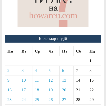
Календар подій
Пн
Вт
Ср
Чт
Пт
Сб
Нд
1
2
3
4
5
6
7
8
9
10
11
12
13
14
15
16
17
18
19
20
21
22
23
24
25
26
27
28
29