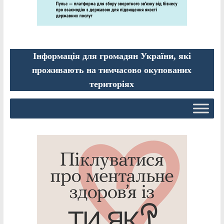
Інформація для громадян України, які
проживають на тимчасово окупованих
територіях