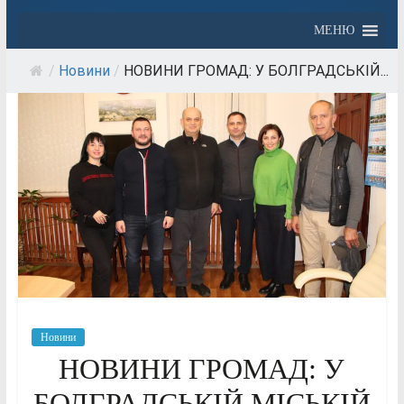
МЕНЮ
/
Новини
/
НОВИНИ ГРОМАД: У БОЛГРАДСЬКІЙ...
Новини
НОВИНИ ГРОМАД: У
БОЛГРАДСЬКІЙ МІСЬКІЙ