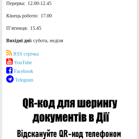
Перерва: 12.00-12.45
Кінець роботи: 17.00
П’ятниця: 15.45
Вихідні дні:
субота, неділя
RSS стрічка
YouTube
Facebook
Telegram