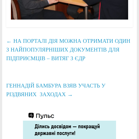
←
НА ПОРТАЛІ ДІЯ МОЖНА ОТРИМАТИ ОДИН
З НАЙПОПУЛЯРНІШИХ ДОКУМЕНТІВ ДЛЯ
ПІДПРИЄМЦІВ – ВИТЯГ З ЄДР
ГЕННАДІЙ БАМБУРА ВЗЯВ УЧАСТЬ У
РІЗДВЯНИХ ЗАХОДАХ
→