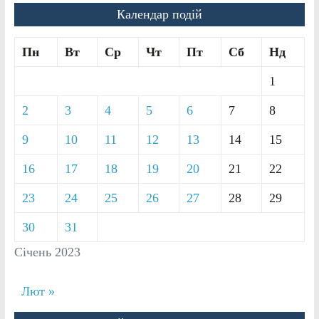
Календар подій
Пн
Вт
Ср
Чт
Пт
Сб
Нд
1
2
3
4
5
6
7
8
9
10
11
12
13
14
15
16
17
18
19
20
21
22
23
24
25
26
27
28
29
30
31
Січень 2023
Лют »