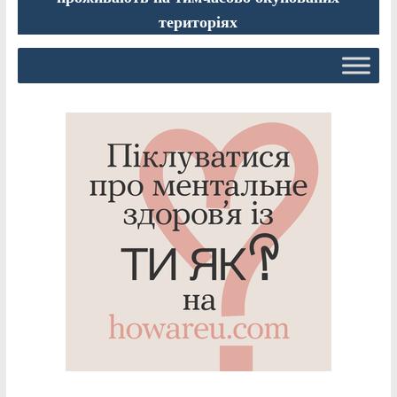
територіях