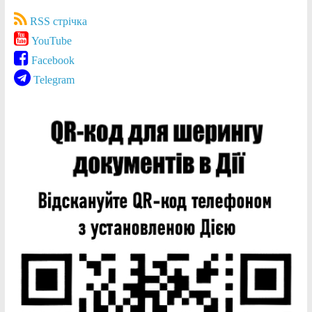
RSS стрічка
YouTube
Facebook
Telegram