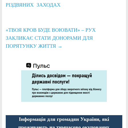
РІЗДВЯНИХ ЗАХОДАХ
«ТВОЯ КРОВ БУДЕ ВОЮВАТИ» – РУХ
ЗАКЛИКАЄ СТАТИ ДОНОРАМИ ДЛЯ
ПОРЯТУНКУ ЖИТТЯ
→
Інформація для громадян України, які
проживають на тимчасово окупованих