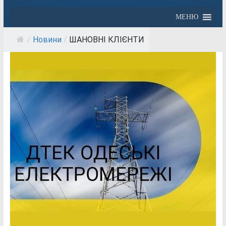
МЕНЮ
/
Новини
/
ШАНОВНІ КЛІЄНТИ